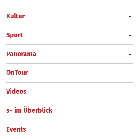
Kultur
Sport
Panorama
OnTour
Videos
s+ im Überblick
Events