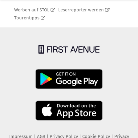
Werben auf STOL
Leserreporter werden
Tourentipps
Impressum
|
AGB
|
Privacy Policy
|
Cookie Policy
|
Privacy