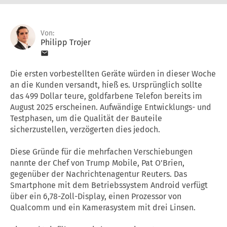
Von:
Philipp Trojer
Die ersten vorbestellten Geräte würden in dieser Woche
an die Kunden versandt, hieß es. Ursprünglich sollte
das 499 Dollar teure, goldfarbene Telefon bereits im
August 2025 erscheinen. Aufwändige Entwicklungs- und
Testphasen, um die Qualität der Bauteile
sicherzustellen, verzögerten dies jedoch.
Diese Gründe für die mehrfachen Verschiebungen
nannte der Chef von Trump Mobile, Pat O'Brien,
gegenüber der Nachrichtenagentur Reuters. Das
Smartphone mit dem Betriebssystem Android verfügt
über ein 6,78-Zoll-Display, einen Prozessor von
Qualcomm und ein Kamerasystem mit drei Linsen.