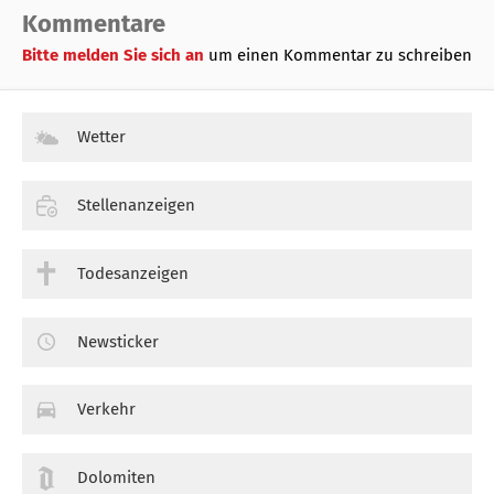
Kommentare
Bitte melden Sie sich an
um einen Kommentar zu schreiben
Wetter
Stellenanzeigen
Todesanzeigen
Newsticker
Verkehr
Dolomiten