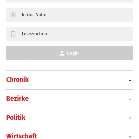
In der Nähe
Lesezeichen
Login
Chronik
Bezirke
Politik
Wirtschaft