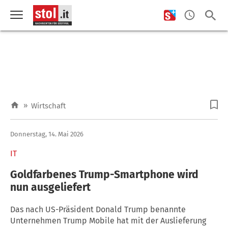
»
Wirtschaft
Donnerstag, 14. Mai 2026
IT
Goldfarbenes Trump-Smartphone wird
nun ausgeliefert
Das nach US-Präsident Donald Trump benannte
Unternehmen Trump Mobile hat mit der Auslieferung