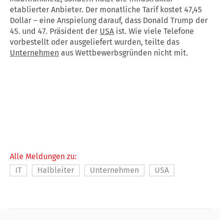
etablierter Anbieter. Der monatliche Tarif kostet 47,45
Dollar – eine Anspielung darauf, dass Donald Trump der
45. und 47. Präsident der
USA
ist. Wie viele Telefone
vorbestellt oder ausgeliefert wurden, teilte das
Unternehmen
aus Wettbewerbsgründen nicht mit.
Alle Meldungen zu:
IT
Halbleiter
Unternehmen
USA