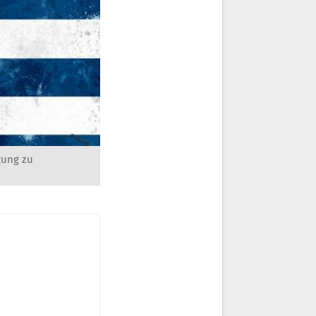
gung zu