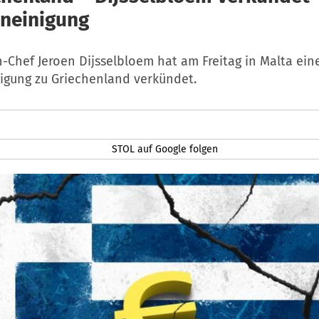
neinigung
Chef Jeroen Dijsselbloem hat am Freitag in Malta eine
igung zu Griechenland verkündet.
STOL auf Google folgen