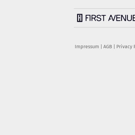
Impressum
|
AGB
|
Privacy 