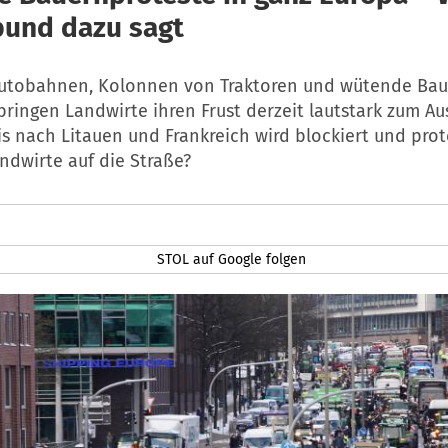
und dazu sagt
Autobahnen, Kolonnen von Traktoren und wütende Bau
ringen Landwirte ihren Frust derzeit lautstark zum Au
 nach Litauen und Frankreich wird blockiert und prote
andwirte auf die Straße?
STOL auf Google folgen