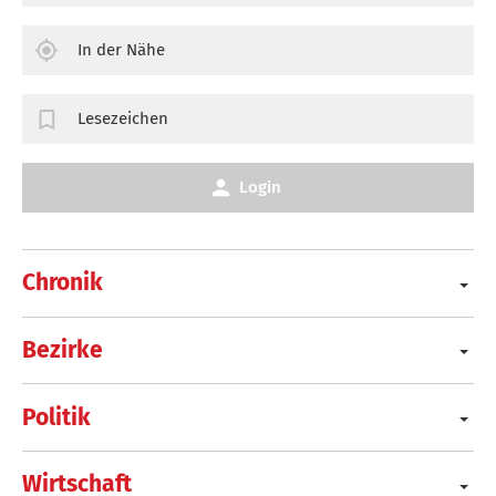
In der Nähe
Lesezeichen
Login
Chronik
Bezirke
Politik
Wirtschaft