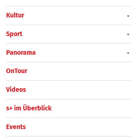
Kultur
Sport
Panorama
OnTour
Videos
s+ im Überblick
Events