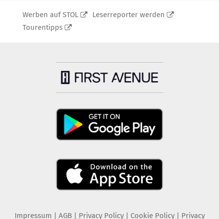
Werben auf STOL
Leserreporter werden
Tourentipps
Impressum
|
AGB
|
Privacy Policy
|
Cookie Policy
|
Privacy