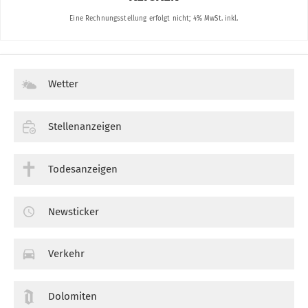
Wetter
Stellenanzeigen
Todesanzeigen
Newsticker
Verkehr
Dolomiten