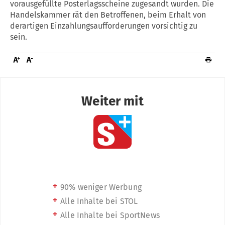
vorausgefüllte Posterlagsscheine zugesandt wurden. Die
Handelskammer rät den Betroffenen, beim Erhalt von
derartigen Einzahlungsaufforderungen vorsichtig zu
sein.