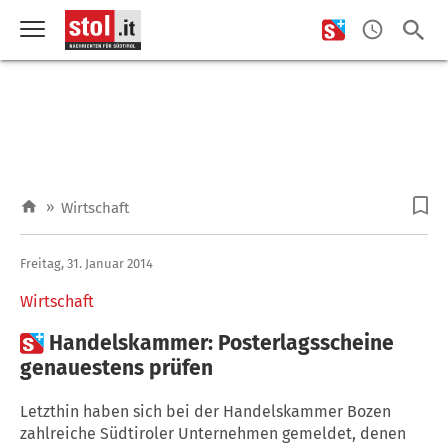
»
Wirtschaft
Freitag, 31. Januar 2014
Wirtschaft

Handelskammer: Posterlagsscheine
genauestens prüfen
Letzthin haben sich bei der Handelskammer Bozen
zahlreiche Südtiroler Unternehmen gemeldet, denen