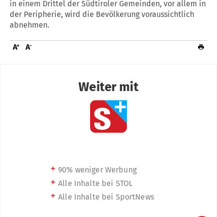
in einem Drittel der Südtiroler Gemeinden, vor allem in
der Peripherie, wird die Bevölkerung voraussichtlich
abnehmen.