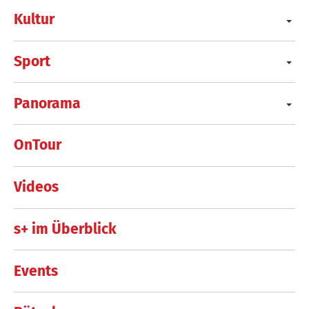
Kultur
Sport
Panorama
OnTour
Videos
s+ im Überblick
Events