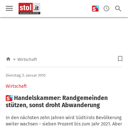
»
Wirtschaft
Dienstag, 5. Januar 2010
Wirtschaft

Handelskammer: Randgemeinden
stützen, sonst droht Abwanderung
In den nächsten zehn Jahren wird Südtirols Bevölkerung
weiter wachsen – sieben Prozent bis zum Jahr 2021. Aber