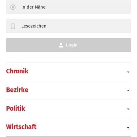
In der Nähe
Lesezeichen
Login
Chronik
Bezirke
Politik
Wirtschaft