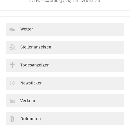
Wetter
Stellenanzeigen
Todesanzeigen
Newsticker
Verkehr
Dolomiten