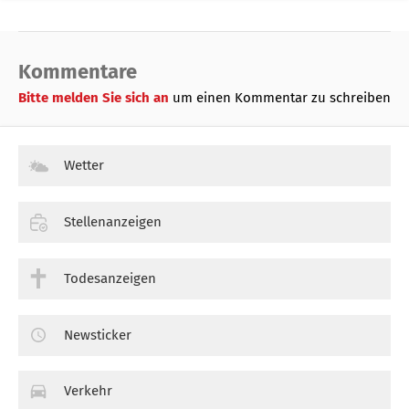
Kommentare
Bitte melden Sie sich an
um einen Kommentar zu schreiben
Wetter
Stellenanzeigen
Todesanzeigen
Newsticker
Verkehr