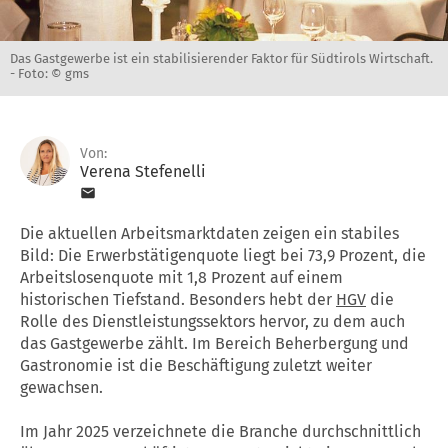
Das Gastgewerbe ist ein stabilisierender Faktor für Südtirols Wirtschaft.
-
Foto: © gms
Von:
Verena Stefenelli
Die aktuellen Arbeitsmarktdaten zeigen ein stabiles
Bild: Die Erwerbstätigenquote liegt bei 73,9 Prozent, die
Arbeitslosenquote mit 1,8 Prozent auf einem
historischen Tiefstand. Besonders hebt der
HGV
die
Rolle des Dienstleistungssektors hervor, zu dem auch
das Gastgewerbe zählt. Im Bereich Beherbergung und
Gastronomie ist die Beschäftigung zuletzt weiter
gewachsen.
Im Jahr 2025 verzeichnete die Branche durchschnittlich