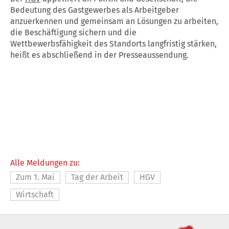
Bedeutung des Gastgewerbes als Arbeitgeber
anzuerkennen und gemeinsam an Lösungen zu arbeiten,
die Beschäftigung sichern und die
Wettbewerbsfähigkeit des Standorts langfristig stärken,
heißt es abschließend in der Presseaussendung.
Alle Meldungen zu:
Zum 1. Mai
Tag der Arbeit
HGV
Wirtschaft