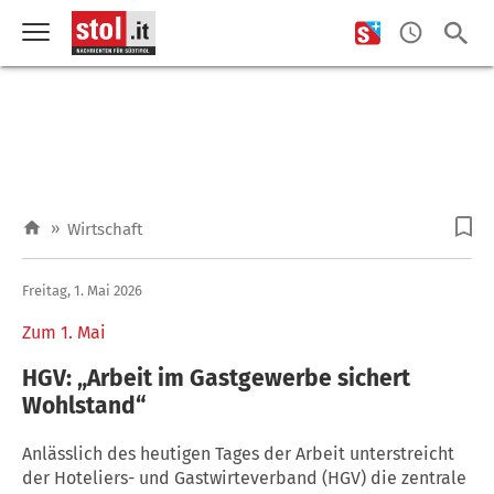
»
Wirtschaft
Freitag, 1. Mai 2026
Zum 1. Mai
HGV: „Arbeit im Gastgewerbe sichert
Wohlstand“
Anlässlich des heutigen Tages der Arbeit unterstreicht
der Hoteliers- und Gastwirteverband (HGV) die zentrale