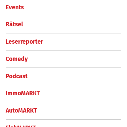
Events
Rätsel
Leserreporter
Comedy
Podcast
ImmoMARKT
AutoMARKT