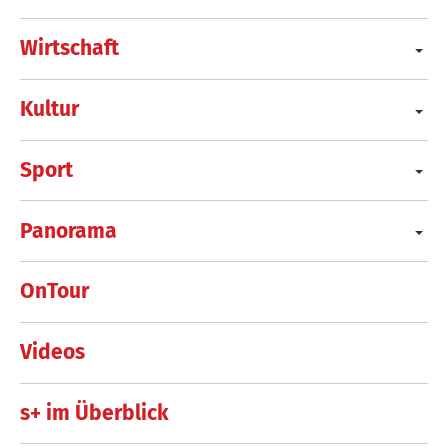
Wirtschaft
Kultur
Sport
Panorama
OnTour
Videos
s+ im Überblick