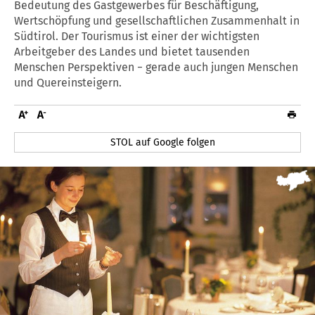
Bedeutung des Gastgewerbes für Beschäftigung,
Wertschöpfung und gesellschaftlichen Zusammenhalt in
Südtirol. Der Tourismus ist einer der wichtigsten
Arbeitgeber des Landes und bietet tausenden
Menschen Perspektiven − gerade auch jungen Menschen
und Quereinsteigern.
STOL auf Google folgen