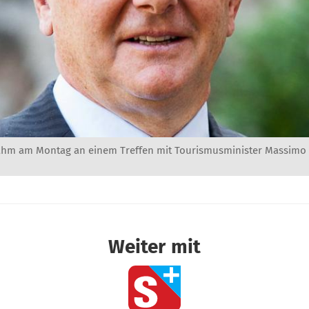
hm am Montag an einem Treffen mit Tourismusminister Massimo Ga