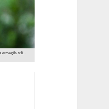
ravaglia teil. -