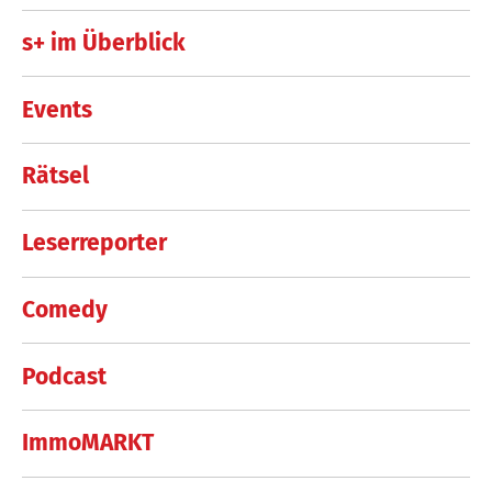
s+ im Überblick
Events
Rätsel
Leserreporter
Comedy
Podcast
ImmoMARKT