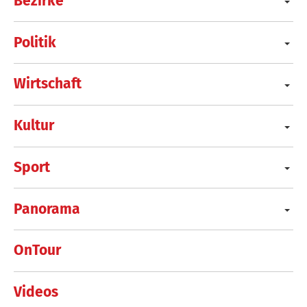
Bezirke
Politik
Wirtschaft
Kultur
Sport
Panorama
OnTour
Videos