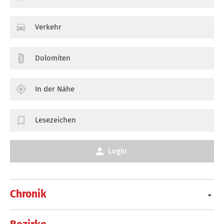
Verkehr
Dolomiten
In der Nähe
Lesezeichen
Login
Chronik