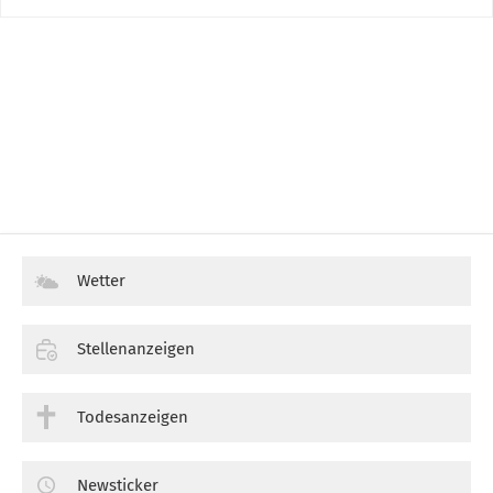
Wetter
Stellenanzeigen
Todesanzeigen
Newsticker