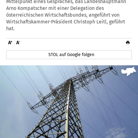
Mittelpunkt eines Gespräches, das Landeshauptmann
Arno Kompatscher mit einer Delegation des
österreichischen Wirtschaftsbundes, angeführt von
Wirtschaftskammer-Präsident Christoph Leitl, geführt
hat.
STOL auf Google folgen