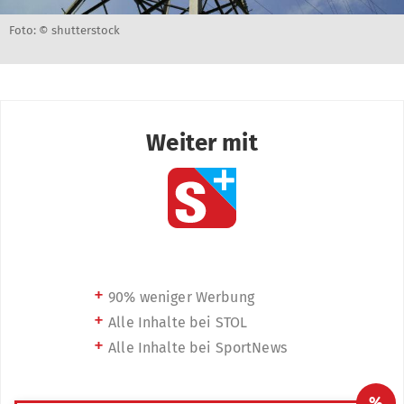
Foto: © shutterstock