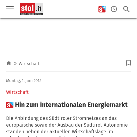
»
Wirtschaft
Montag, 1. Juni 2015
Wirtschaft

Hin zum internationalen Energiemarkt
Die Anbindung des Südtiroler Stromnetzes an das
europäische sowie der Ausbau der Südtirol-Autonomie
standen neben der aktuellen Wirtschaftslage im