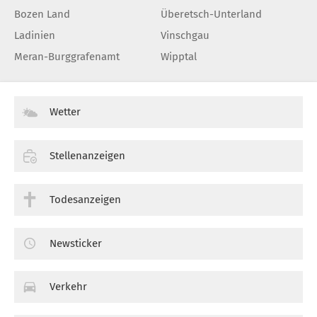
Bozen Land
Überetsch-Unterland
Ladinien
Vinschgau
Meran-Burggrafenamt
Wipptal
Wetter
Stellenanzeigen
Todesanzeigen
Newsticker
Verkehr