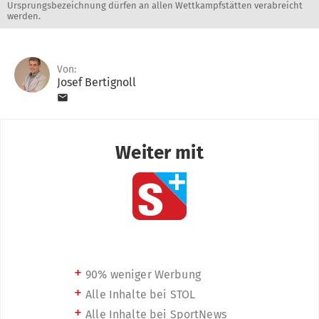
Ursprungsbezeichnung dürfen an allen Wettkampfstätten verabreicht
werden.
Von:
Josef Bertignoll