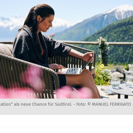
ation“ als neue Chance für Südtirol. -
Foto: © MANUEL FERRIGATO