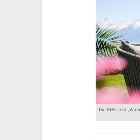
Die IDM sieht „Work