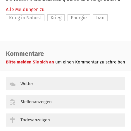
Alle Meldungen zu:
Krieg in Nahost
Krieg
Energie
Iran
Kommentare
Bitte melden Sie sich an
um einen Kommentar zu schreiben
Wetter
Stellenanzeigen
Todesanzeigen