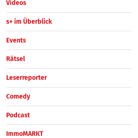
Videos
s+ im Überblick
Events
Rätsel
Leserreporter
Comedy
Podcast
ImmoMARKT