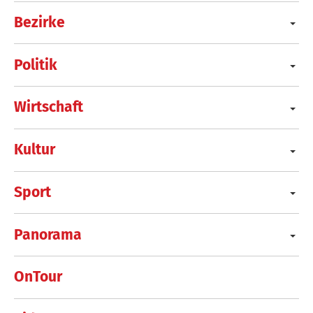
Bezirke
Politik
Wirtschaft
Kultur
Sport
Panorama
OnTour