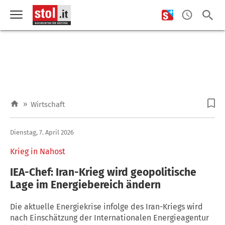
»
Wirtschaft
Dienstag, 7. April 2026
Krieg in Nahost
IEA-Chef: Iran-Krieg wird geopolitische
Lage im Energiebereich ändern
Die aktuelle Energiekrise infolge des Iran-Kriegs wird
nach Einschätzung der Internationalen Energieagentur