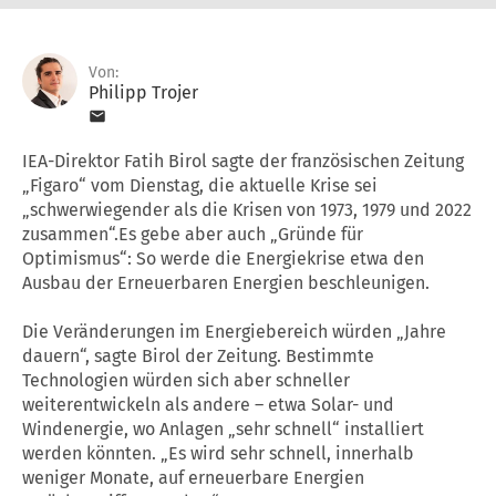
Von:
Philipp Trojer
IEA-Direktor Fatih Birol sagte der französischen Zeitung
„Figaro“ vom Dienstag, die aktuelle Krise sei
„schwerwiegender als die Krisen von 1973, 1979 und 2022
zusammen“.Es gebe aber auch „Gründe für
Optimismus“: So werde die Energiekrise etwa den
Ausbau der Erneuerbaren Energien beschleunigen.
Die Veränderungen im Energiebereich würden „Jahre
dauern“, sagte Birol der Zeitung. Bestimmte
Technologien würden sich aber schneller
weiterentwickeln als andere – etwa Solar- und
Windenergie, wo Anlagen „sehr schnell“ installiert
werden könnten. „Es wird sehr schnell, innerhalb
weniger Monate, auf erneuerbare Energien