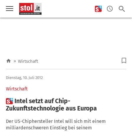
»
Wirtschaft
Dienstag, 10. Juli 2012
Wirtschaft

Intel setzt auf Chip-
Zukunftstechnologie aus Europa
Der US-Chiphersteller Intel will sich mit einem
milliardenschweren Einstieg bei seinem