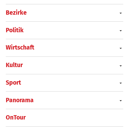
Bezirke
Politik
Wirtschaft
Kultur
Sport
Panorama
OnTour