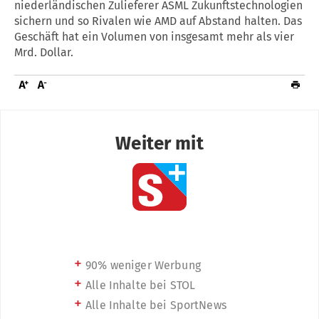
niederländischen Zulieferer ASML Zukunftstechnologien
sichern und so Rivalen wie AMD auf Abstand halten. Das
Geschäft hat ein Volumen von insgesamt mehr als vier
Mrd. Dollar.