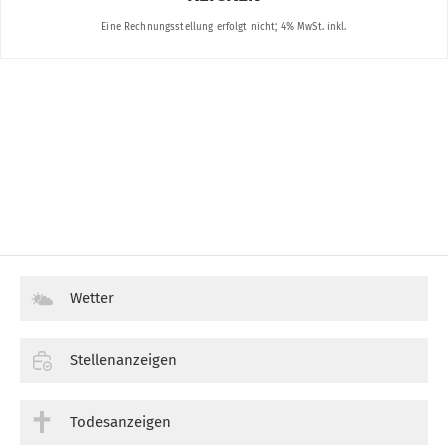
Wetter
Stellenanzeigen
Todesanzeigen