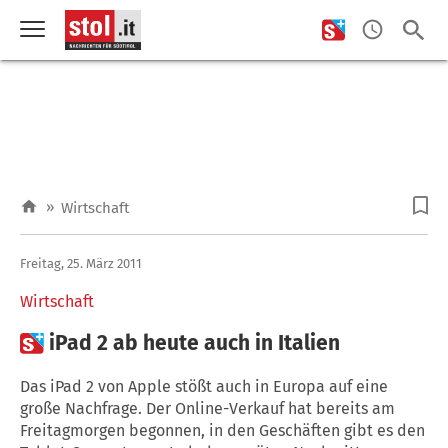
»
Wirtschaft
Freitag, 25. März 2011
Wirtschaft

iPad 2 ab heute auch in Italien
Das iPad 2 von Apple stößt auch in Europa auf eine
große Nachfrage. Der Online-Verkauf hat bereits am
Freitagmorgen begonnen, in den Geschäften gibt es den