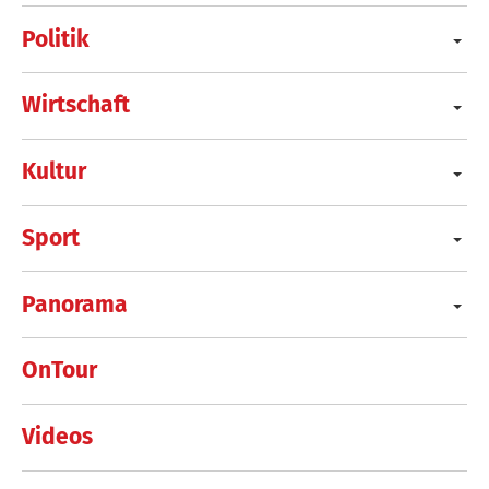
Politik
Wirtschaft
Kultur
Sport
Panorama
OnTour
Videos