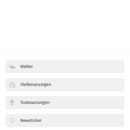
Wetter
Stellenanzeigen
Todesanzeigen
Newsticker