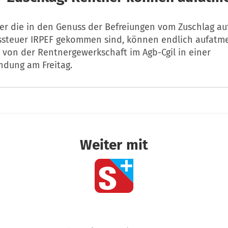
er die in den Genuss der Befreiungen vom Zuschlag au
teuer IRPEF gekommen sind, können endlich aufatmen
 von der Rentnergewerkschaft im Agb-Cgil in einer
ndung am Freitag.