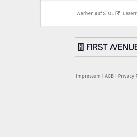
Werben auf STOL
Leser
Impressum
|
AGB
|
Privacy 