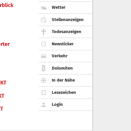
rblick
Wetter
Stellenanzeigen
Todesanzeigen
rter
Newsticker
Verkehr
Dolomiten
In der Nähe
KT
Lesezeichen
KT
Login
KT