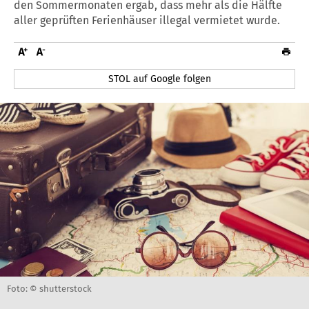
den Sommermonaten ergab, dass mehr als die Hälfte
aller geprüften Ferienhäuser illegal vermietet wurde.
STOL auf Google folgen
Foto: © shutterstock