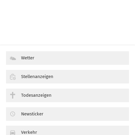
Wetter
Stellenanzeigen
Todesanzeigen
Newsticker
Verkehr