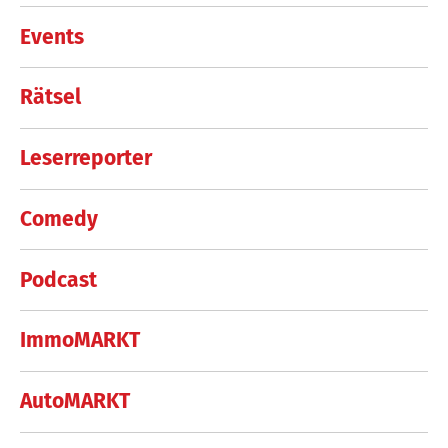
Events
Rätsel
Leserreporter
Comedy
Podcast
ImmoMARKT
AutoMARKT