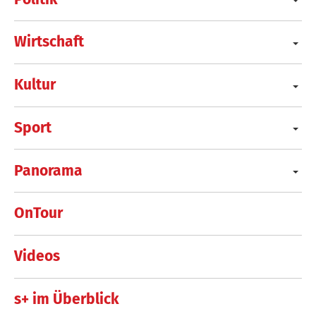
Wirtschaft
Kultur
Sport
Panorama
OnTour
Videos
s+ im Überblick