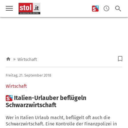
»
Wirtschaft
Freitag, 21. September 2018
Wirtschaft

Italien-Urlauber beflügeln
Schwarzwirtschaft
Wer in Italien Urlaub macht, beflügelt oft auch die
Schwarzwirtschaft. Eine Kontrolle der Finanzpolizei in