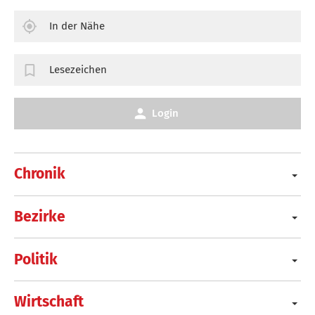
In der Nähe
Lesezeichen
Login
Chronik
Bezirke
Politik
Wirtschaft