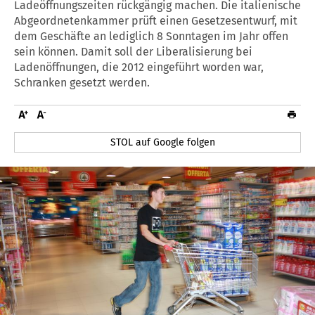
Ladeöffnungszeiten rückgängig machen. Die italienische
Abgeordnetenkammer prüft einen Gesetzesentwurf, mit
dem Geschäfte an lediglich 8 Sonntagen im Jahr offen
sein können. Damit soll der Liberalisierung bei
Ladenöffnungen, die 2012 eingeführt worden war,
Schranken gesetzt werden.
STOL auf Google folgen