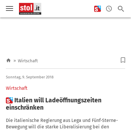
»
Wirtschaft
Sonntag, 9. September 2018
Wirtschaft

Italien will Ladeöffnungszeiten
einschränken
Die italienische Regierung aus Lega und Fünf-Sterne-
Bewegung will die starke Liberalisierung bei den