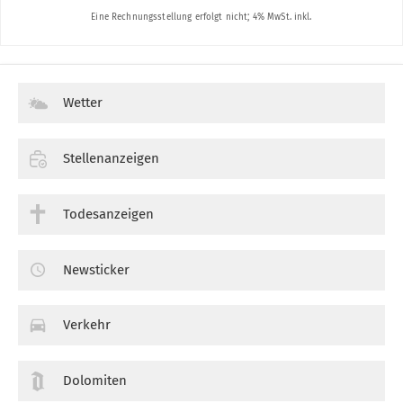
Wetter
Stellenanzeigen
Todesanzeigen
Newsticker
Verkehr
Dolomiten