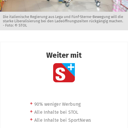
Die italienische Regierung aus Lega und Fünf-Sterne-Bewegung will die
starke Liberalisierung bei den Ladeöffnungszeiten rückgängig machen.
-
Foto: © STOL