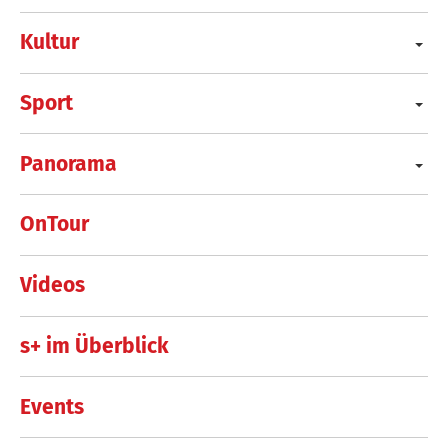
Kultur
Sport
Panorama
OnTour
Videos
s+ im Überblick
Events