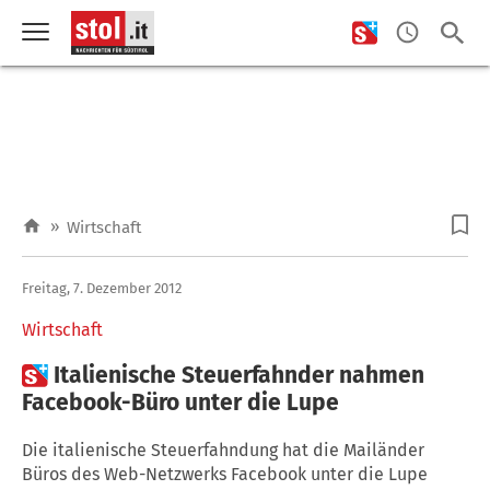
»
Wirtschaft
Freitag, 7. Dezember 2012
Wirtschaft

Italienische Steuerfahnder nahmen
Facebook-Büro unter die Lupe
Die italienische Steuerfahndung hat die Mailänder
Büros des Web-Netzwerks Facebook unter die Lupe