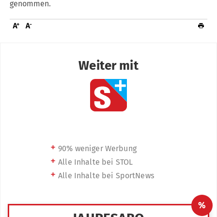
genommen.