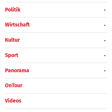
Politik
Wirtschaft
Kultur
Sport
Panorama
OnTour
Videos