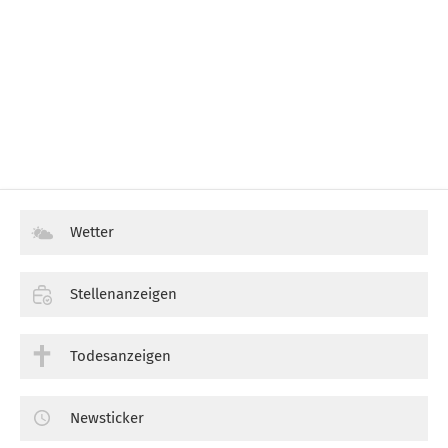
Wetter
Stellenanzeigen
Todesanzeigen
Newsticker