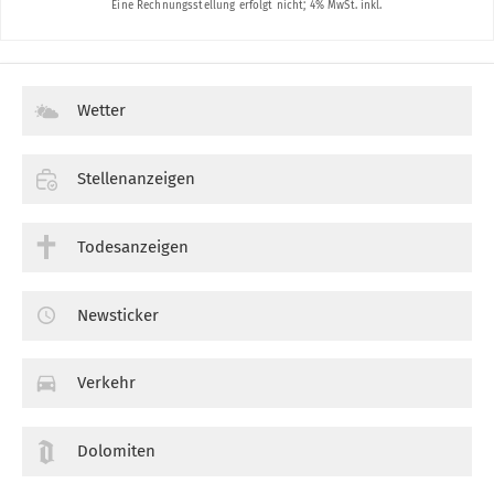
Wetter
Stellenanzeigen
Todesanzeigen
Newsticker
Verkehr
Dolomiten