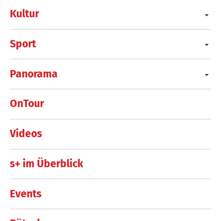
Kultur
Sport
Panorama
OnTour
Videos
s+ im Überblick
Events