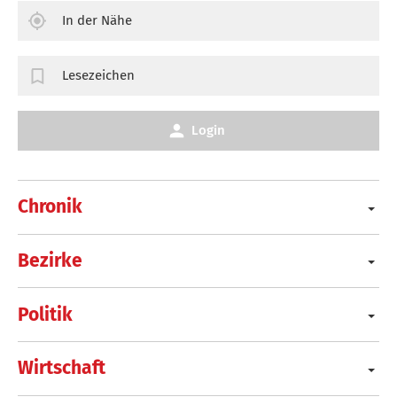
In der Nähe
Lesezeichen
Login
Chronik
Bezirke
Politik
Wirtschaft