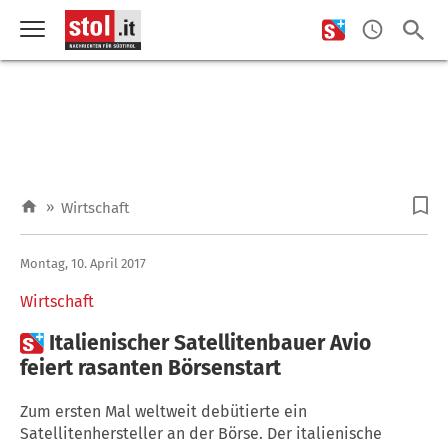
»
Wirtschaft
Montag, 10. April 2017
Wirtschaft

Italienischer Satellitenbauer Avio
feiert rasanten Börsenstart
Zum ersten Mal weltweit debütierte ein
Satellitenhersteller an der Börse. Der italienische