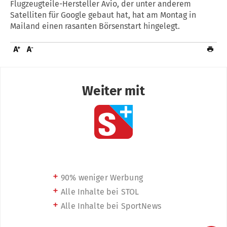
Flugzeugteile-Hersteller Avio, der unter anderem
Satelliten für Google gebaut hat, hat am Montag in
Mailand einen rasanten Börsenstart hingelegt.