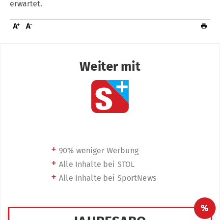
erwartet.