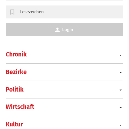
Lesezeichen
Login
Chronik
Bezirke
Politik
Wirtschaft
Kultur