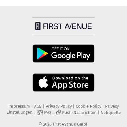
Impressum
|
AGB
|
Privacy Policy
|
Cookie Policy
|
Privacy
Einstellungen
|
|
|
FAQ
Push-Nachrichten
Netiquette
2
©
2026
First Avenue GmbH