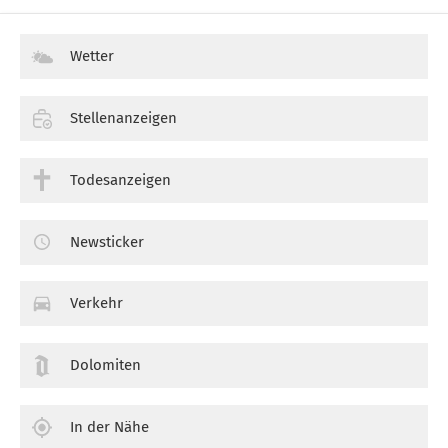
Wetter
Stellenanzeigen
Todesanzeigen
Newsticker
Verkehr
Dolomiten
In der Nähe