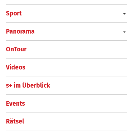
Sport
Panorama
OnTour
Videos
s+ im Überblick
Events
Rätsel