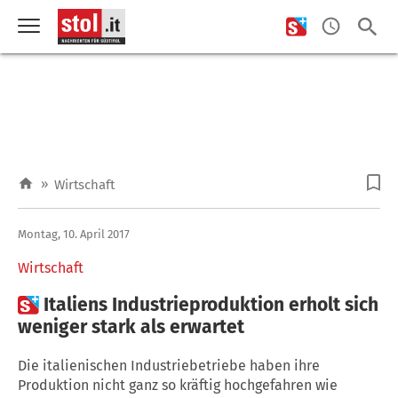
»
Wirtschaft
Montag, 10. April 2017
Wirtschaft

Italiens Industrieproduktion erholt sich
weniger stark als erwartet
Die italienischen Industriebetriebe haben ihre
Produktion nicht ganz so kräftig hochgefahren wie