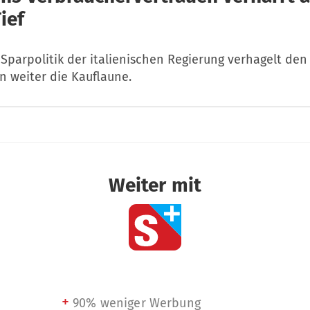
ief
Sparpolitik der italienischen Regierung verhagelt den
n weiter die Kauflaune.