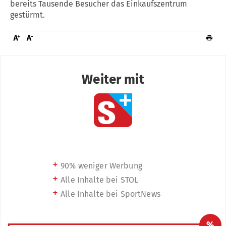
bereits Tausende Besucher das Einkaufszentrum
gestürmt.