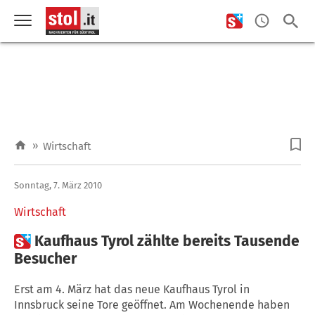
»
Wirtschaft
Sonntag, 7. März 2010
Wirtschaft

Kaufhaus Tyrol zählte bereits Tausende
Besucher
Erst am 4. März hat das neue Kaufhaus Tyrol in
Innsbruck seine Tore geöffnet. Am Wochenende haben