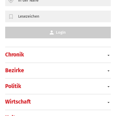
In der Nähe
Lesezeichen
Login
Chronik
Bezirke
Politik
Wirtschaft