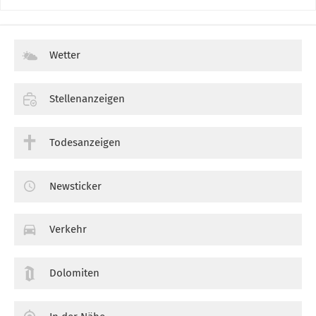
Wetter
Stellenanzeigen
Todesanzeigen
Newsticker
Verkehr
Dolomiten