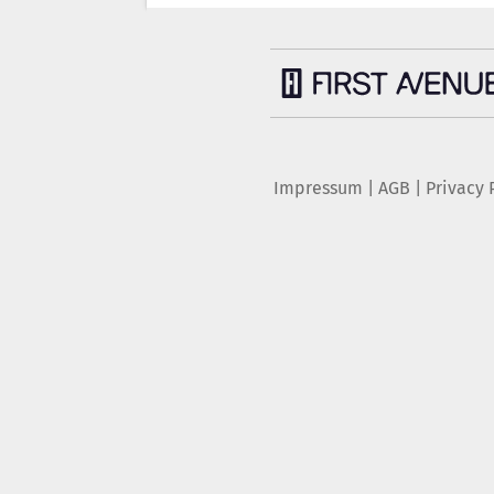
Impressum
|
AGB
|
Privacy 