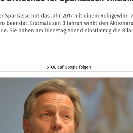
er Sparkasse hat das Jahr 2017 mit einem Reingewinn 
ro beendet. Erstmals seit 3 Jahren winkt den Aktionär
nde. Sie haben am Dienstag Abend einstimmig die Bila
STOL auf Google folgen