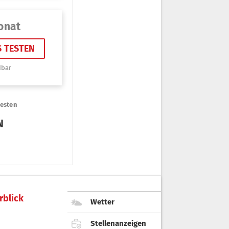
rblick
Wetter
Stellenanzeigen