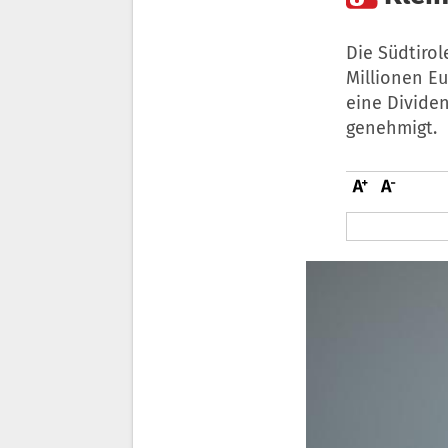
Die Südtirol
Millionen Eu
eine Divide
genehmigt.