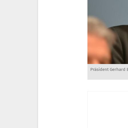
Präsident Gerhard B