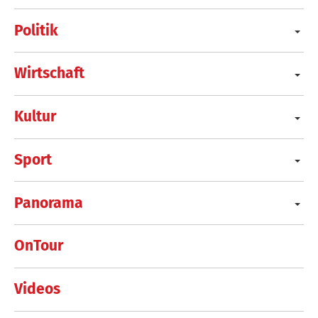
Politik
Wirtschaft
Kultur
Sport
Panorama
OnTour
Videos