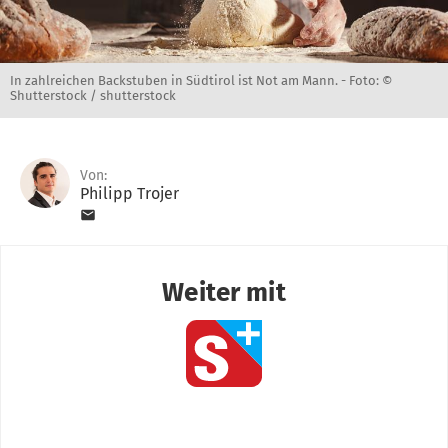
In zahlreichen Backstuben in Südtirol ist Not am Mann. -
Foto: ©
Shutterstock / shutterstock
Von:
Philipp Trojer