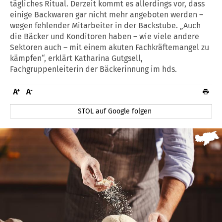
tägliches Ritual. Derzeit kommt es allerdings vor, dass
einige Backwaren gar nicht mehr angeboten werden –
wegen fehlender Mitarbeiter in der Backstube. „Auch
die Bäcker und Konditoren haben – wie viele andere
Sektoren auch – mit einem akuten Fachkräftemangel zu
kämpfen“, erklärt Katharina Gutgsell,
Fachgruppenleiterin der Bäckerinnung im hds.
STOL auf Google folgen