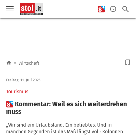
»
Wirtschaft
Freitag, 11. Juli 2025
Tourismus

Kommentar: Weil es sich weiterdrehen
muss
„Wir sind ein Urlaubsland. Ein beliebtes. Und in
manchen Gegenden ist das Maß längst voll: Kolonnen