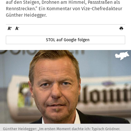
auf den Steigen, Drohnen am Himmel, Passstraßen als
Rennstrecken.“ Ein Kommentar von Vize-Chefredakteur
Günther Heidegger.
STOL auf Google folgen
Günther Heidegger: „Im ersten Moment dachte ich: Typisch Grödner.