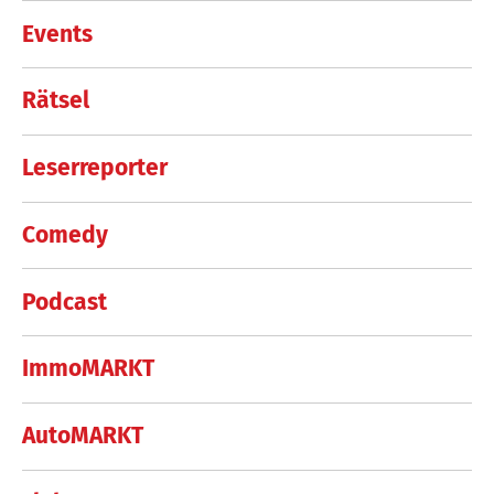
Events
Rätsel
Leserreporter
Comedy
Podcast
ImmoMARKT
AutoMARKT