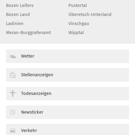
Bozen Leifers
Pustertal
Bozen Land
Überetsch-Unterland
Ladinien
Vinschgau
Meran-Burggrafenamt
Wipptal
Wetter
Stellenanzeigen
Todesanzeigen
Newsticker
Verkehr