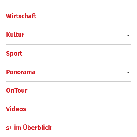
Wirtschaft
Kultur
Sport
Panorama
OnTour
Videos
s+ im Überblick