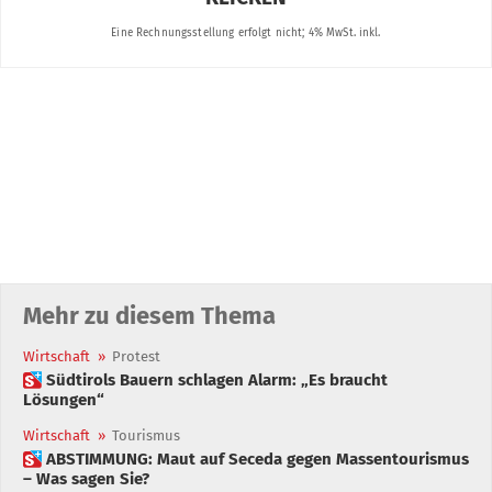
Mehr zu diesem Thema
Wirtschaft
»
Protest
 Südtirols Bauern schlagen Alarm: „Es braucht
Lösungen“
Wirtschaft
»
Tourismus
 ABSTIMMUNG: Maut auf Seceda gegen Massentourismus
– Was sagen Sie?