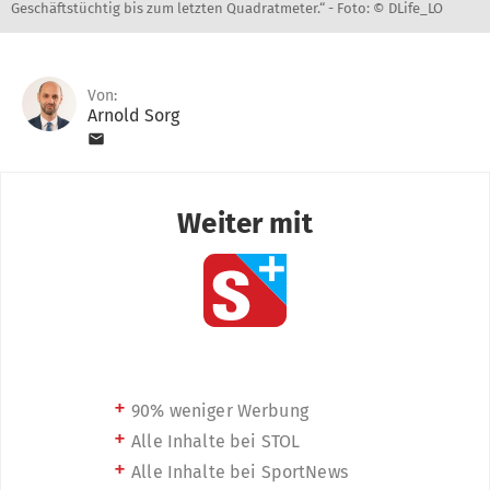
Geschäftstüchtig bis zum letzten Quadratmeter.“ -
Foto: © DLife_LO
Von:
Arnold Sorg