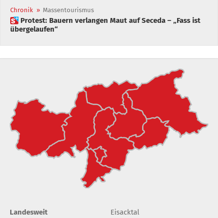
Chronik
»
Massentourismus
 Protest: Bauern verlangen Maut auf Seceda – „Fass ist
übergelaufen“
Landesweit
Eisacktal