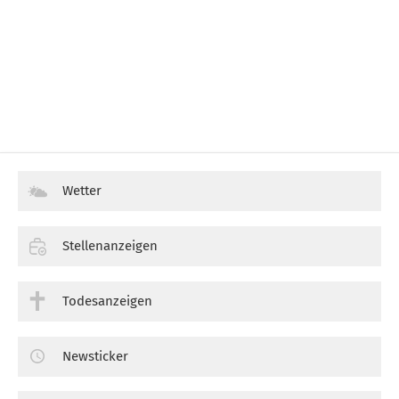
Wetter
Stellenanzeigen
Todesanzeigen
Newsticker