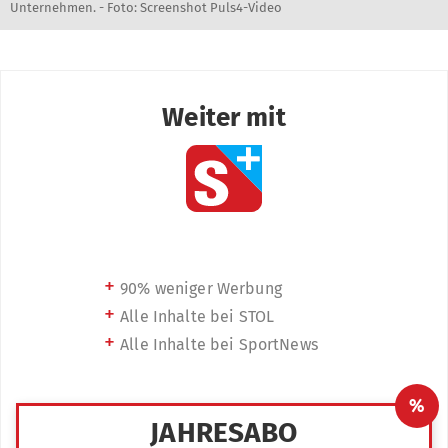
Unternehmen. - Foto: Screenshot Puls4-Video