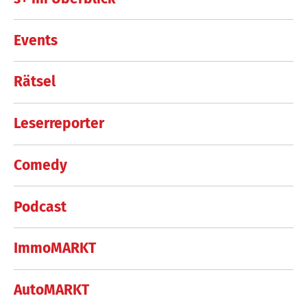
Events
Rätsel
Leserreporter
Comedy
Podcast
ImmoMARKT
AutoMARKT