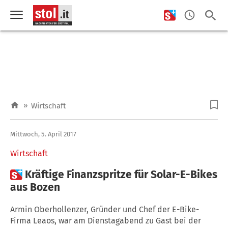
»
Wirtschaft
Mittwoch, 5. April 2017
Wirtschaft

Kräftige Finanzspritze für Solar-E-Bikes
aus Bozen
Armin Oberhollenzer, Gründer und Chef der E-Bike-
Firma Leaos, war am Dienstagabend zu Gast bei der