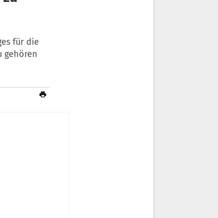
es für die
zu gehören