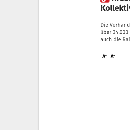
Kollekti
Die Verhand
über 34.000 
auch die Rai