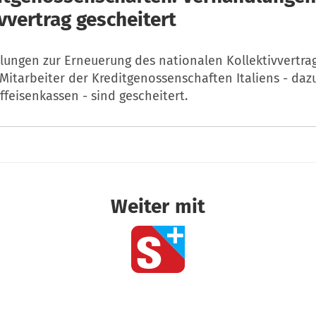
vvertrag gescheitert
lungen zur Erneuerung des nationalen Kollektivvertrag
Mitarbeiter der Kreditgenossenschaften Italiens - da
ffeisenkassen - sind gescheitert.