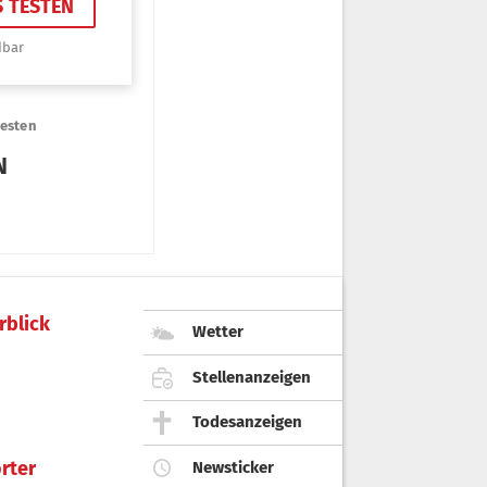
rblick
Wetter
Stellenanzeigen
Todesanzeigen
rter
Newsticker