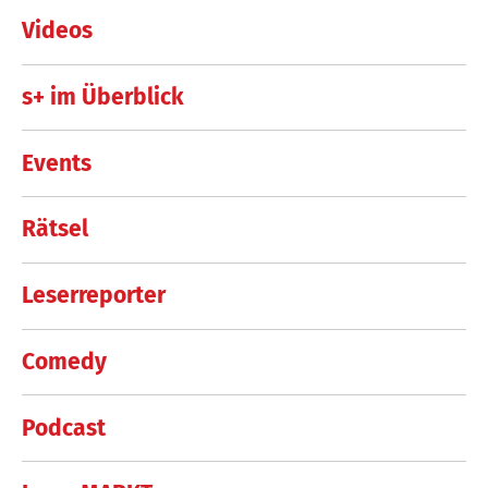
Videos
s+ im Überblick
Events
Rätsel
Leserreporter
Comedy
Podcast