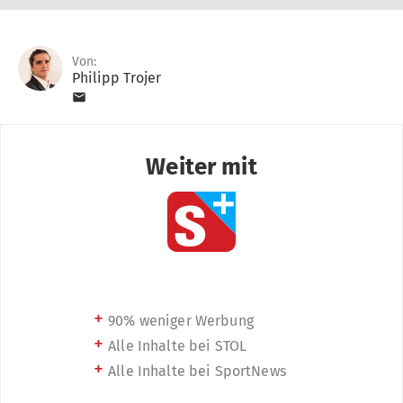
Von:
Philipp Trojer