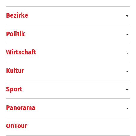
Bezirke
Politik
Wirtschaft
Kultur
Sport
Panorama
OnTour