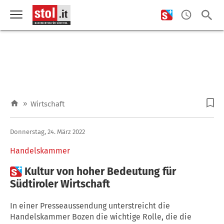
»
Wirtschaft
Donnerstag, 24. März 2022
Handelskammer

Kultur von hoher Bedeutung für
Südtiroler Wirtschaft
In einer Presseaussendung unterstreicht die
Handelskammer Bozen die wichtige Rolle, die die