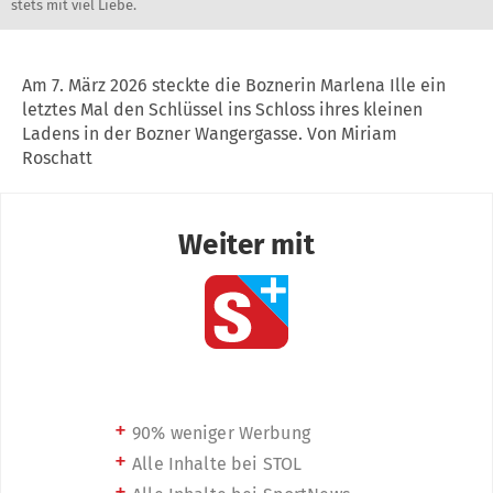
stets mit viel Liebe.
Am 7. März 2026 steckte die Boznerin Marlena Ille ein
letztes Mal den Schlüssel ins Schloss ihres kleinen
Ladens in der Bozner Wangergasse. Von Miriam
Roschatt