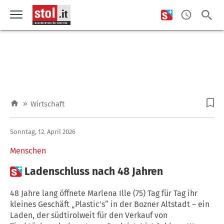
»
Wirtschaft
Sonntag, 12. April 2026
Menschen

Ladenschluss nach 48 Jahren
48 Jahre lang öffnete Marlena Ille (75) Tag für Tag ihr
kleines Geschäft „Plastic's“ in der Bozner Altstadt – ein
Laden, der südtirolweit für den Verkauf von