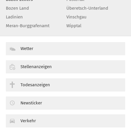
Bozen Land
Überetsch-Unterland
Ladinien
Vinschgau
Meran-Burggrafenamt
Wipptal
Wetter
Stellenanzeigen
Todesanzeigen
Newsticker
Verkehr