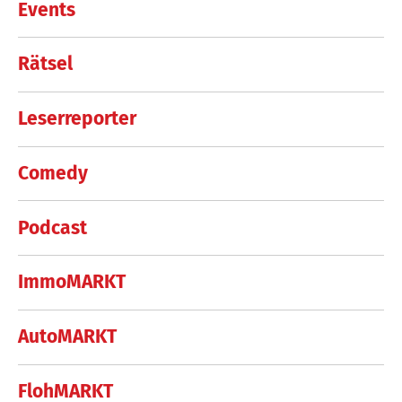
Events
Rätsel
Leserreporter
Comedy
Podcast
ImmoMARKT
AutoMARKT
FlohMARKT