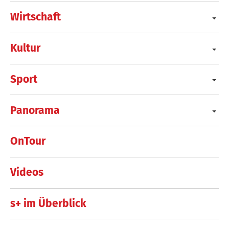
Wirtschaft
Kultur
Sport
Panorama
OnTour
Videos
s+ im Überblick