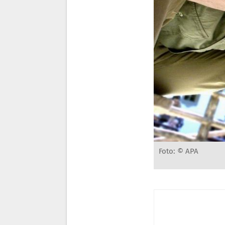
Foto: © APA