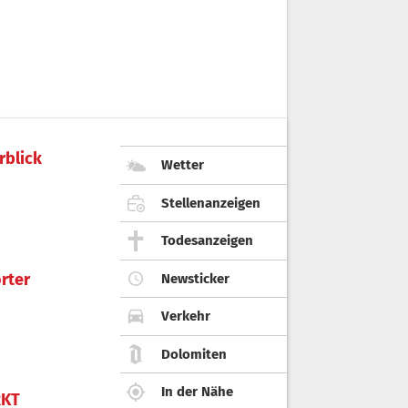
rblick
Wetter
Stellenanzeigen
Todesanzeigen
rter
Newsticker
Verkehr
Dolomiten
In der Nähe
KT