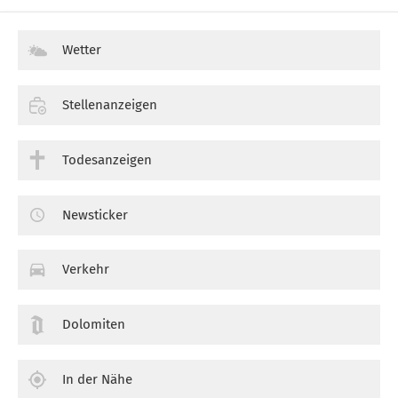
Wetter
Stellenanzeigen
Todesanzeigen
Newsticker
Verkehr
Dolomiten
In der Nähe