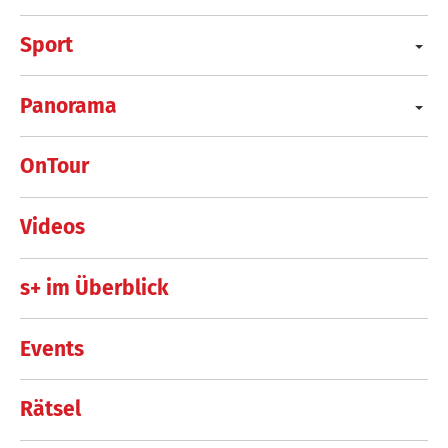
Sport
Panorama
OnTour
Videos
s+ im Überblick
Events
Rätsel