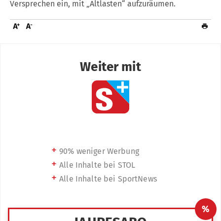
Versprechen ein, mit „Altlasten“ aufzuräumen.