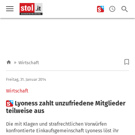
»
Wirtschaft
Freitag, 31. Januar 2014
Wirtschaft

Lyoness zahlt unzufriedene Mitglieder
teilweise aus
Die mit Klagen und strafrechtlichen Vorwürfen
konfrontierte Einkaufsgemeinschaft Lyoness löst ihr