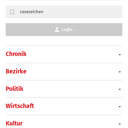
Lesezeichen
Login
Chronik
Bezirke
Politik
Wirtschaft
Kultur