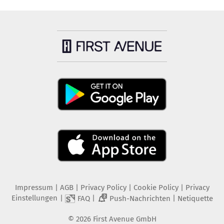
Impressum
|
AGB
|
Privacy Policy
|
Cookie Policy
|
Privacy
Einstellungen
|
|
|
FAQ
Push-Nachrichten
Netiquette
2
©
2026
First Avenue GmbH