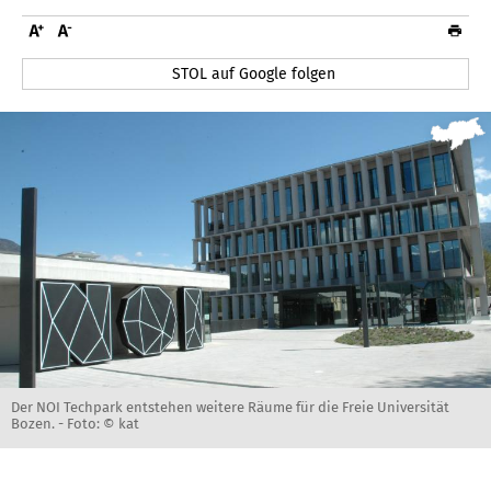
STOL auf Google folgen
Der NOI Techpark entstehen weitere Räume für die Freie Universität
Bozen. -
Foto: © kat