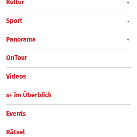
Kultur
Sport
Panorama
OnTour
Videos
s+ im Überblick
Events
Rätsel