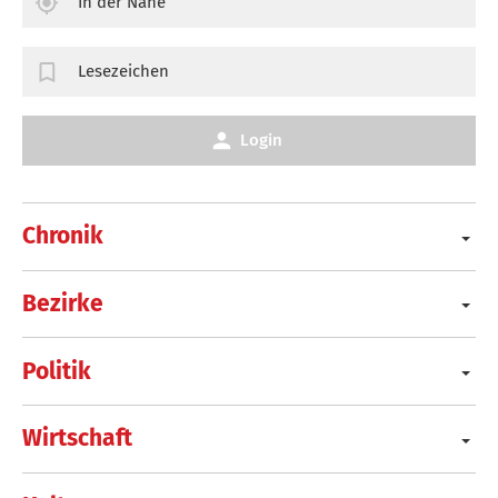
In der Nähe
Lesezeichen
Login
Chronik
Bezirke
Politik
Wirtschaft