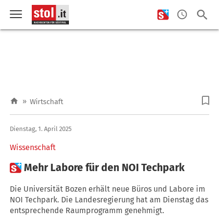
»
Wirtschaft
Dienstag, 1. April 2025
Wissenschaft

Mehr Labore für den NOI Techpark
Die Universität Bozen erhält neue Büros und Labore im
NOI Techpark. Die Landesregierung hat am Dienstag das
entsprechende Raumprogramm genehmigt.