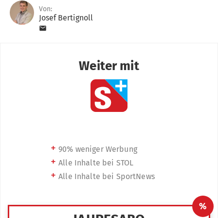
Von:
Josef Bertignoll