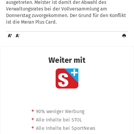
ausgetreten. Meister ist damit der Abwahl des
Verwaltungsrates bei der Vollversammlung am
Donnerstag zuvorgekommen. Der Grund für den Konflikt
ist die Meran Plus Card.