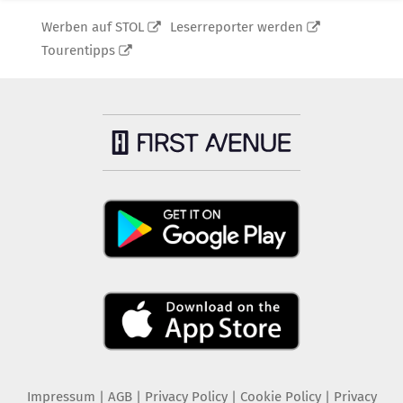
Werben auf STOL
Leserreporter werden
Tourentipps
Impressum
|
AGB
|
Privacy Policy
|
Cookie Policy
|
Privacy