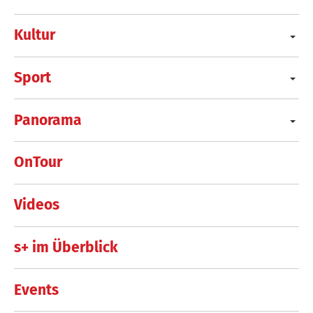
Kultur
Sport
Panorama
OnTour
Videos
s+ im Überblick
Events