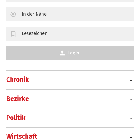
In der Nähe
Lesezeichen
Login
Chronik
Bezirke
Politik
Wirtschaft