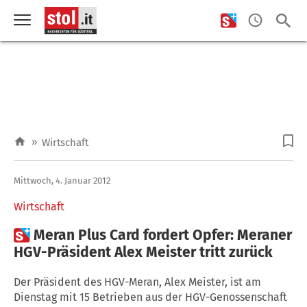
»
Wirtschaft
Mittwoch, 4. Januar 2012
Wirtschaft

Meran Plus Card fordert Opfer: Meraner
HGV-Präsident Alex Meister tritt zurück
Der Präsident des HGV-Meran, Alex Meister, ist am
Dienstag mit 15 Betrieben aus der HGV-Genossenschaft