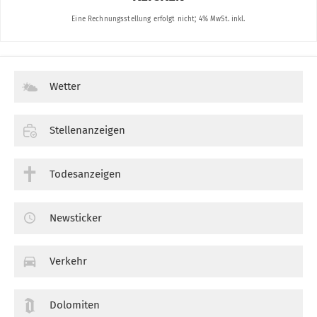
Wetter
Stellenanzeigen
Todesanzeigen
Newsticker
Verkehr
Dolomiten