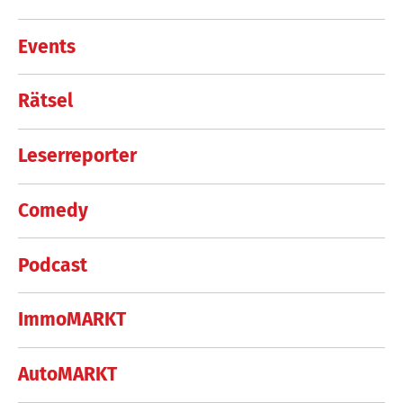
Events
Rätsel
Leserreporter
Comedy
Podcast
ImmoMARKT
AutoMARKT