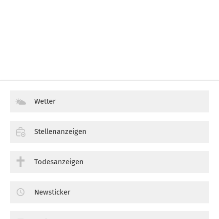
Wetter
Stellenanzeigen
Todesanzeigen
Newsticker