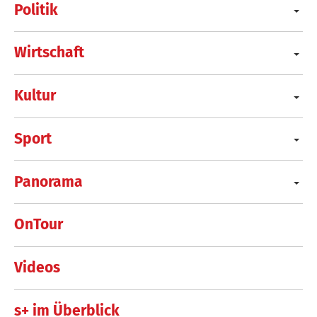
Politik
Wirtschaft
Kultur
Sport
Panorama
OnTour
Videos
s+ im Überblick