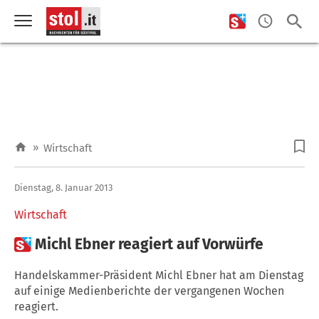
»
Wirtschaft
Dienstag, 8. Januar 2013
Wirtschaft

Michl Ebner reagiert auf Vorwürfe
Handelskammer-Präsident Michl Ebner hat am Dienstag
auf einige Medienberichte der vergangenen Wochen
reagiert.