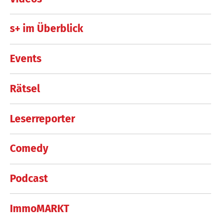
s+ im Überblick
Events
Rätsel
Leserreporter
Comedy
Podcast
ImmoMARKT