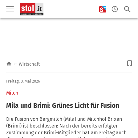
»
Wirtschaft
Freitag, 8. Mai 2026
Milch
Mila und Brimi: Grünes Licht für Fusion
Die Fusion von Bergmilch (Mila) und Milchhof Brixen
(Brimi) ist beschlossen: Nach der bereits erfolgten
Zustimmung der Brimi-Mitglieder hat am Freitag auch