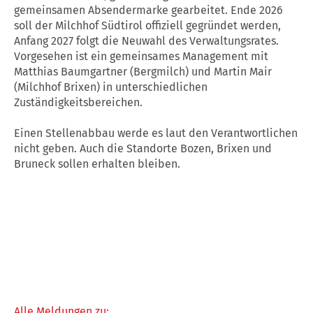
gemeinsamen Absendermarke gearbeitet. Ende 2026
soll der Milchhof Südtirol offiziell gegründet werden,
Anfang 2027 folgt die Neuwahl des Verwaltungsrates.
Vorgesehen ist ein gemeinsames Management mit
Matthias Baumgartner (Bergmilch) und Martin Mair
(Milchhof Brixen) in unterschiedlichen
Zuständigkeitsbereichen.
Einen Stellenabbau werde es laut den Verantwortlichen
nicht geben. Auch die Standorte Bozen, Brixen und
Bruneck sollen erhalten bleiben.
Alle Meldungen zu: