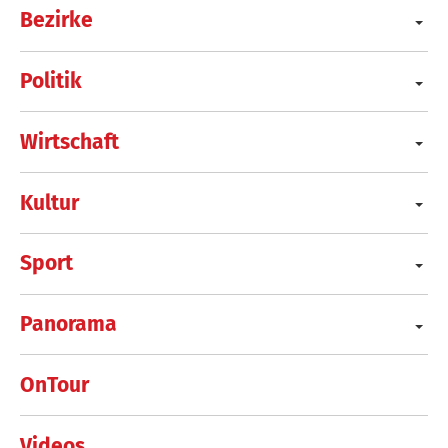
Bezirke
Politik
Wirtschaft
Kultur
Sport
Panorama
OnTour
Videos