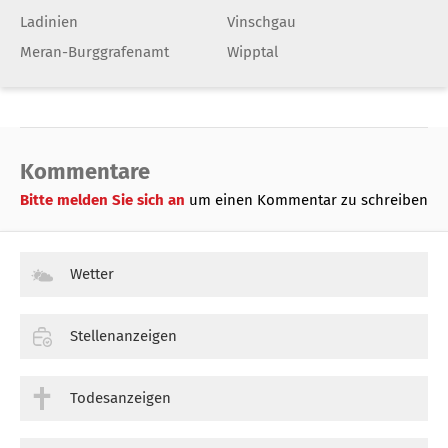
Ladinien
Vinschgau
Meran-Burggrafenamt
Wipptal
Kommentare
Bitte melden Sie sich an
um einen Kommentar zu schreiben
Wetter
Stellenanzeigen
Todesanzeigen