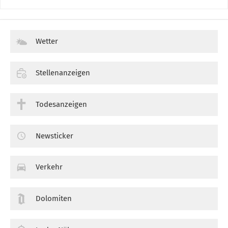
Wetter
Stellenanzeigen
Todesanzeigen
Newsticker
Verkehr
Dolomiten