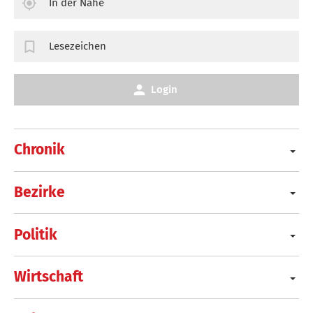
In der Nähe
Lesezeichen
Login
Chronik
Bezirke
Politik
Wirtschaft