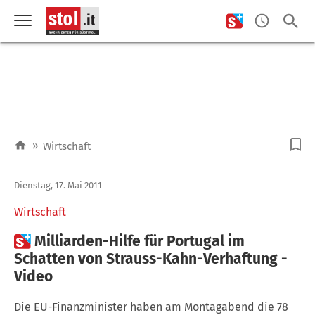
»
Wirtschaft
Dienstag, 17. Mai 2011
Wirtschaft

Milliarden-Hilfe für Portugal im
Schatten von Strauss-Kahn-Verhaftung -
Video
Die EU-Finanzminister haben am Montagabend die 78