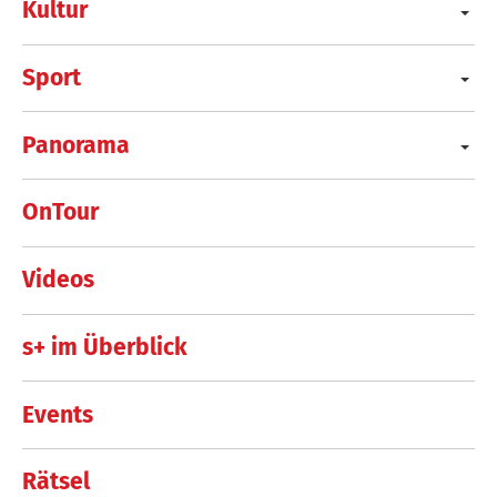
Kultur
Sport
Panorama
OnTour
Videos
s+ im Überblick
Events
Rätsel