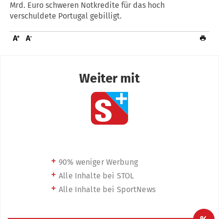
Mrd. Euro schweren Notkredite für das hoch
verschuldete Portugal gebilligt.