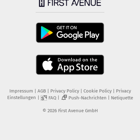
Impressum
|
AGB
|
Privacy Policy
|
Cookie Policy
|
Privacy
Einstellungen
|
|
|
FAQ
Push-Nachrichten
Netiquette
2
©
2026
First Avenue GmbH