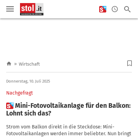
»
Wirtschaft
Donnerstag, 10. Juli 2025
Nachgefragt

Mini-Fotovoltaikanlage für den Balkon:
Lohnt sich das?
Strom vom Balkon direkt in die Steckdose: Mini-
Fotovoltaikanlagen werden immer beliebter. Nun bringt