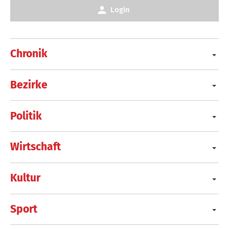
Login
Chronik
Bezirke
Politik
Wirtschaft
Kultur
Sport