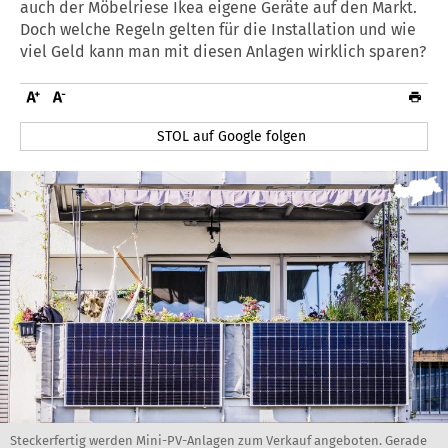
auch der Möbelriese Ikea eigene Geräte auf den Markt.
Doch welche Regeln gelten für die Installation und wie
viel Geld kann man mit diesen Anlagen wirklich sparen?
STOL auf Google folgen
Steckerfertig werden Mini-PV-Anlagen zum Verkauf angeboten. Gerade