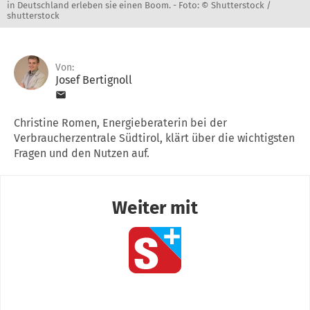
in Deutschland erleben sie einen Boom. -
Foto: © Shutterstock /
shutterstock
Von:
Josef Bertignoll
Christine Romen, Energieberaterin bei der
Verbraucherzentrale Südtirol, klärt über die wichtigsten
Fragen und den Nutzen auf.