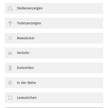
Stellenanzeigen
Todesanzeigen
Newsticker
Verkehr
Dolomiten
In der Nähe
Lesezeichen