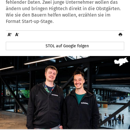
fehlender Daten. Zwei junge Unternehmer wollen das
ändern und bringen Hightech direkt in die Obstgärten.
Wie sie den Bauern helfen wollen, erzählen sie im
Format Start-up-Stage.
STOL auf Google folgen