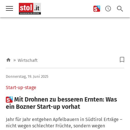
»
Wirtschaft
Donnerstag, 19. Juni 2025
Start-up-stage

Mit Drohnen zu besseren Ernten: Was
ein Bozner Start-up vorhat
Jahr für Jahr entgehen Apfelbauern in Südtirol Erträge –
nicht wegen schlechter Früchte, sondern wegen