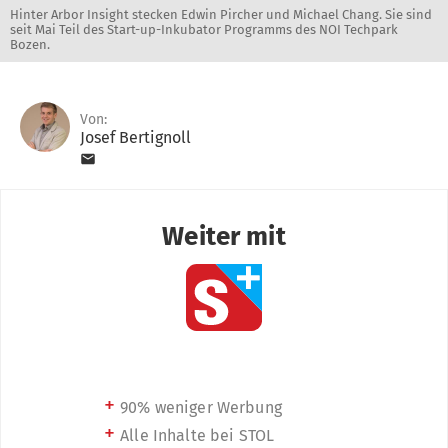
Hinter Arbor Insight stecken Edwin Pircher und Michael Chang. Sie sind
seit Mai Teil des Start-up-Inkubator Programms des NOI Techpark
Bozen.
Von:
Josef Bertignoll