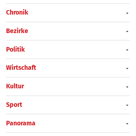
Chronik
Bezirke
Politik
Wirtschaft
Kultur
Sport
Panorama