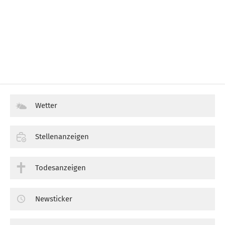
Wetter
Stellenanzeigen
Todesanzeigen
Newsticker