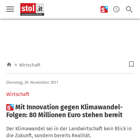
»
Wirtschaft
Dienstag, 29. November 2011
Wirtschaft

Mit Innovation gegen Klimawandel-
Folgen: 80 Millionen Euro stehen bereit
Der Klimawandel sei in der Landwirtschaft kein Blick in
die Zukunft, sondern bereits Realität.