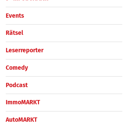
Events
Rätsel
Leserreporter
Comedy
Podcast
ImmoMARKT
AutoMARKT