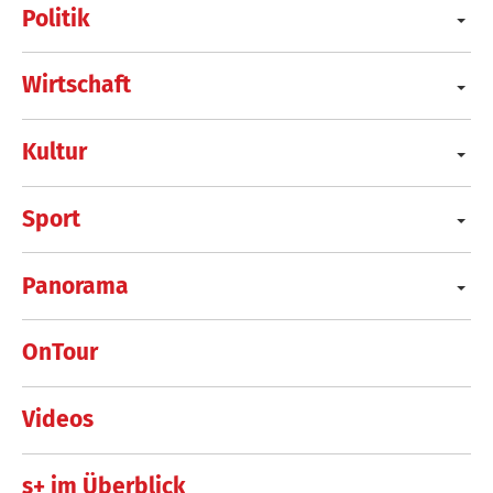
Politik
Wirtschaft
Kultur
Sport
Panorama
OnTour
Videos
s+ im Überblick