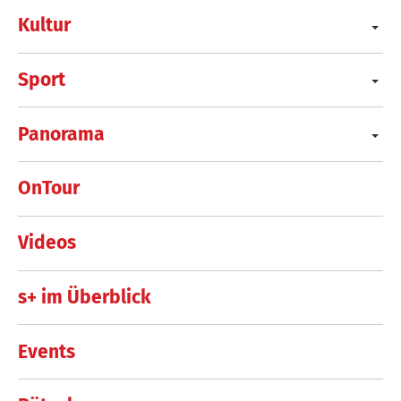
Kultur
Sport
Panorama
OnTour
Videos
s+ im Überblick
Events