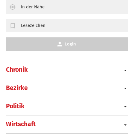
In der Nähe
Lesezeichen
Login
Chronik
Bezirke
Politik
Wirtschaft