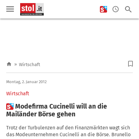
»
Wirtschaft
Montag, 2. Januar 2012
Wirtschaft

Modefirma Cucinelli will an die
Mailänder Börse gehen
Trotz der Turbulenzen auf den Finanzmärkten wagt sich
das Modeunternehmen Cucinelli an die Börse. Brunello