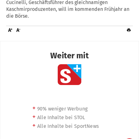
Cucinelli, Geschäftsführer des gleichnamigen
Kaschmirproduzenten, will im kommenden Frühjahr an
die Börse.