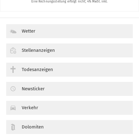
Wetter
Stellenanzeigen
Todesanzeigen
Newsticker
Verkehr
Dolomiten