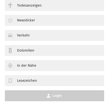
Todesanzeigen
Newsticker
Verkehr
Dolomiten
In der Nähe
Lesezeichen
Login