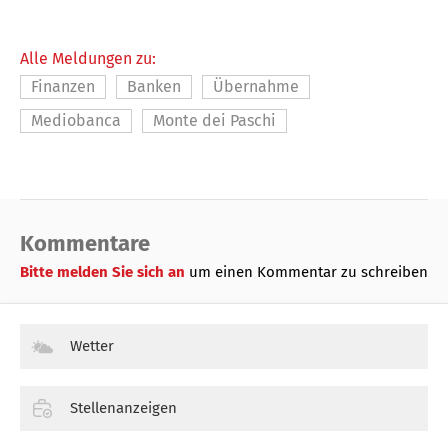
Alle Meldungen zu:
Finanzen
Banken
Übernahme
Mediobanca
Monte dei Paschi
Kommentare
Bitte melden Sie sich an
um einen Kommentar zu schreiben
Wetter
Stellenanzeigen