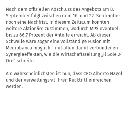
Nach dem offiziellen Abschluss des Angebots am 8.
September folgt zwischen dem 16. und 22. September
noch eine Nachfrist. In diesem Zeitraum könnten
weitere Aktionäre zustimmen, wodurch MPS eventuell
bis zu 66,7 Prozent der Anteile erreicht. Ab dieser
Schwelle wäre sogar eine vollständige Fusion mit
Mediobanca
möglich – mit allen damit verbundenen
Synergieeffekten, wie die Wirtschaftszeitung „Il Sole 24
Ore“ schreibt.
Am wahrscheinlichsten ist nun, dass CEO Alberto Nagel
und der Verwaltungsrat ihren Rücktritt einreichen
werden.