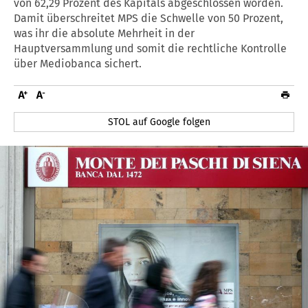
von 62,29 Prozent des Kapitals abgeschlossen worden.
Damit überschreitet MPS die Schwelle von 50 Prozent,
was ihr die absolute Mehrheit in der
Hauptversammlung und somit die rechtliche Kontrolle
über Mediobanca sichert.
STOL auf Google folgen