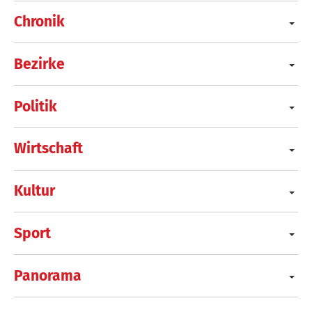
Chronik
Bezirke
Politik
Wirtschaft
Kultur
Sport
Panorama