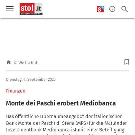
»
Wirtschaft
Dienstag, 9. September 2025
Finanzen
Monte dei Paschi erobert Mediobanca
Das öffentliche Übernahmeangebot der italienischen
Bank Monte dei Paschi di Siena (MPS) für die Mailänder
Investmentbank Mediobanca ist mit einer Beteiligung