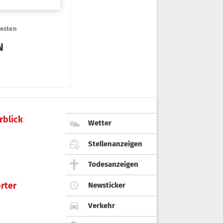
rblick
Wetter
Stellenanzeigen
Todesanzeigen
rter
Newsticker
Verkehr