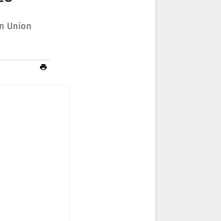
en Union