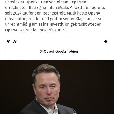
Entwickler OpenAI. Den von einem Experten
errechneten Betrag nannten Musks Anwälte im bereits
seit 2024 laufenden Rechtsstreit. Musk hatte OpenAI
einst mitbegründet und gibt in seiner Klage an, er sei
unrechtmäßig um seine Investition gebracht worden.
OpenAI weist die Vorwürfe zurück.
STOL auf Google folgen