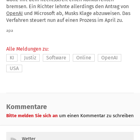
bremsen. Ein Richter lehnte allerdings den Antrag von
OpenAI
und Microsoft ab, Musks Klage abzuweisen. Das
Verfahren steuert nun auf einen Prozess im April zu.
apa
Alle Meldungen zu:
KI
Justiz
Software
Online
OpenAI
USA
Kommentare
Bitte melden Sie sich an
um einen Kommentar zu schreiben
Wetter