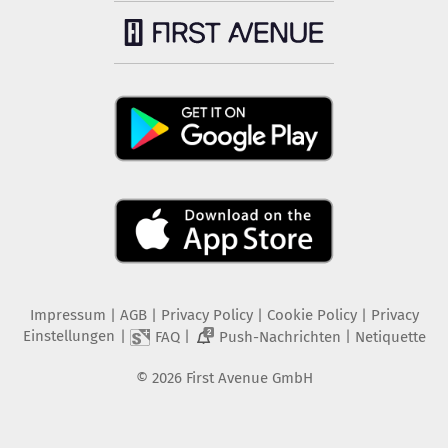
Impressum
|
AGB
|
Privacy Policy
|
Cookie Policy
|
Privacy
Einstellungen
|
|
|
FAQ
Push-Nachrichten
Netiquette
2
©
2026
First Avenue GmbH