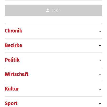
Login
Chronik
Bezirke
Politik
Wirtschaft
Kultur
Sport