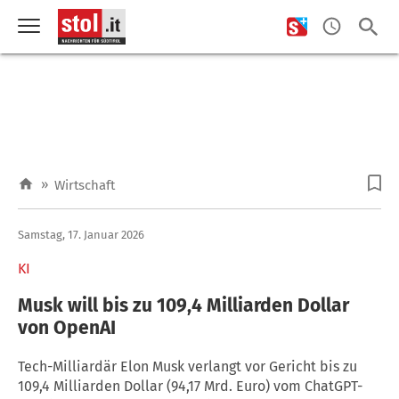
»
Wirtschaft
Samstag, 17. Januar 2026
KI
Musk will bis zu 109,4 Milliarden Dollar
von OpenAI
Tech-Milliardär Elon Musk verlangt vor Gericht bis zu
109,4 Milliarden Dollar (94,17 Mrd. Euro) vom ChatGPT-