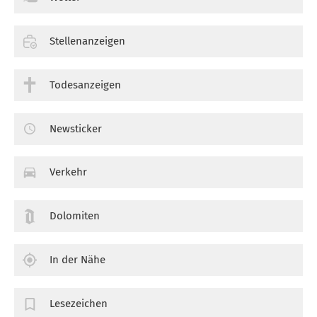
Stellenanzeigen
Todesanzeigen
Newsticker
Verkehr
Dolomiten
In der Nähe
Lesezeichen