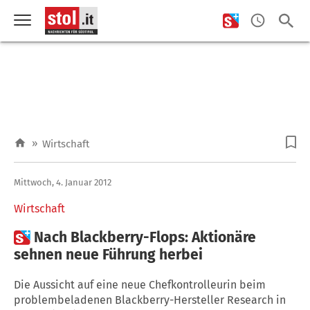
»
Wirtschaft
Mittwoch, 4. Januar 2012
Wirtschaft

Nach Blackberry-Flops: Aktionäre
sehnen neue Führung herbei
Die Aussicht auf eine neue Chefkontrolleurin beim
problembeladenen Blackberry-Hersteller Research in