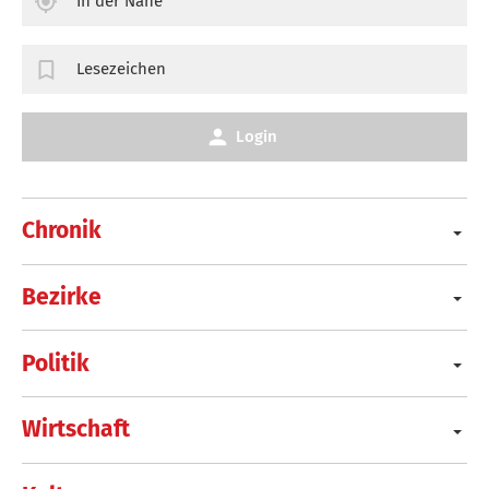
In der Nähe
Lesezeichen
Login
Chronik
Bezirke
Politik
Wirtschaft