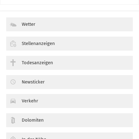
Wetter
Stellenanzeigen
Todesanzeigen
Newsticker
Verkehr
Dolomiten