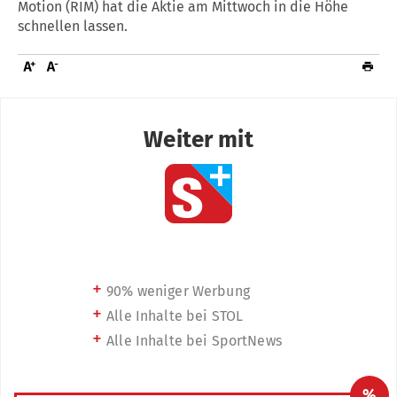
Motion (RIM) hat die Aktie am Mittwoch in die Höhe
schnellen lassen.