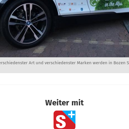
erschiedenster Art und verschiedenster Marken werden in Bozen Sü