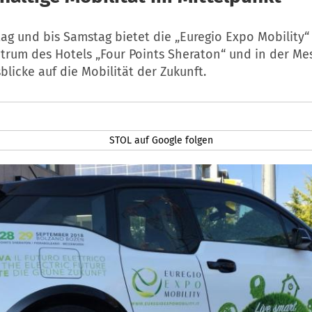
ag und bis Samstag bietet die „Euregio Expo Mobility“
trum des Hotels „Four Points Sheraton“ und in der Me
blicke auf die Mobilität der Zukunft.
STOL auf Google folgen