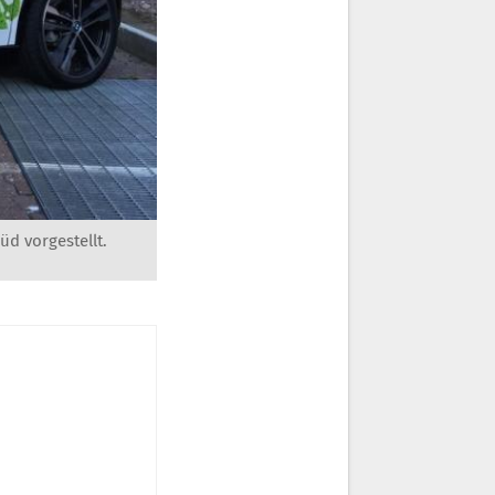
d vorgestellt.