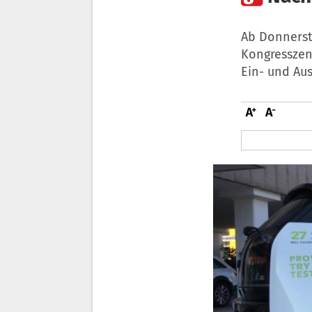
Ab Donnerst
Kongresszen
Ein- und Aus