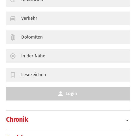
Verkehr
Dolomiten
In der Nähe
Lesezeichen
Login
Chronik