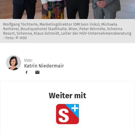
Wolfgang Töchterle, Marketingdirektor IDM (von links), Michaela
Reitterer, Boutiquehotel Stadthalle, Wien, Peter Wörndle, Schenna
Resort, Schenna, Klaus Schmidt, Leiter der HGV-Unternehmensberatung
-
Foto: © HGV
Von:
Katrin Niedermair