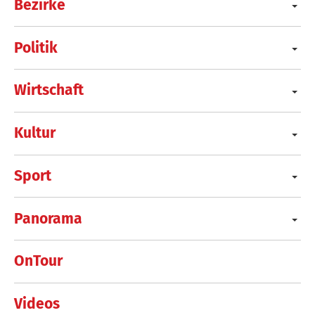
Bezirke
Politik
Wirtschaft
Kultur
Sport
Panorama
OnTour
Videos