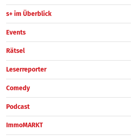
s+ im Überblick
Events
Rätsel
Leserreporter
Comedy
Podcast
ImmoMARKT