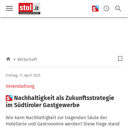
»
Wirtschaft
Freitag, 11. April 2025
Veranstaltung

Nachhaltigkeit als Zukunftsstrategie
im Südtiroler Gastgewerbe
Wie kann Nachhaltigkeit zur tragenden Säule der
Hotellerie und Gastronomie werden? Diese Frage stand