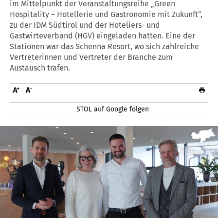
im Mittelpunkt der Veranstaltungsreihe „Green
Hospitality – Hotellerie und Gastronomie mit Zukunft“,
zu der IDM Südtirol und der Hoteliers- und
Gastwirteverband (HGV) eingeladen hatten. Eine der
Stationen war das Schenna Resort, wo sich zahlreiche
Vertreterinnen und Vertreter der Branche zum
Austausch trafen.
STOL auf Google folgen