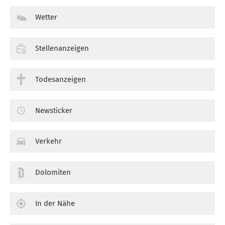
Wetter
Stellenanzeigen
Todesanzeigen
Newsticker
Verkehr
Dolomiten
In der Nähe