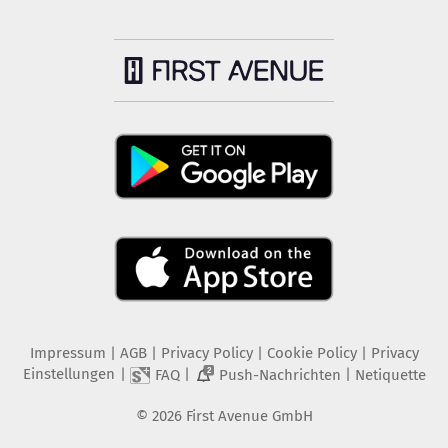
Impressum
|
AGB
|
Privacy Policy
|
Cookie Policy
|
Privacy
Einstellungen
|
|
|
FAQ
Push-Nachrichten
Netiquette
2
©
2026
First Avenue GmbH