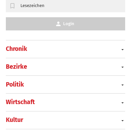
Lesezeichen
Login
Chronik
Bezirke
Politik
Wirtschaft
Kultur