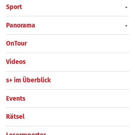
Sport
Panorama
OnTour
Videos
s+ im Überblick
Events
Rätsel