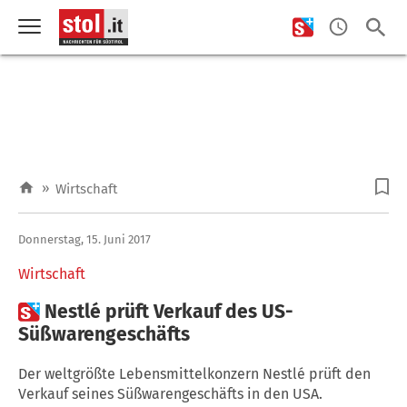
»
Wirtschaft
Donnerstag, 15. Juni 2017
Wirtschaft

Nestlé prüft Verkauf des US-
Süßwarengeschäfts
Der weltgrößte Lebensmittelkonzern Nestlé prüft den
Verkauf seines Süßwarengeschäfts in den USA.