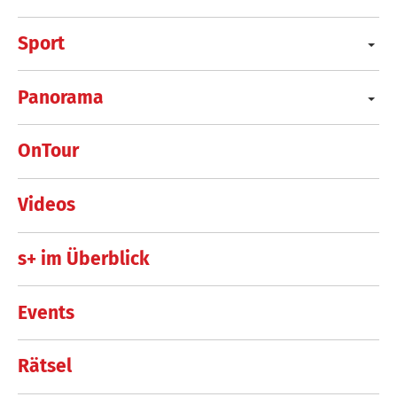
Sport
Panorama
OnTour
Videos
s+ im Überblick
Events
Rätsel