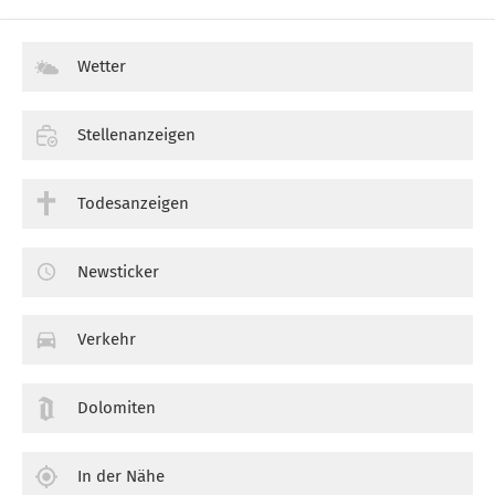
Wetter
Stellenanzeigen
Todesanzeigen
Newsticker
Verkehr
Dolomiten
In der Nähe