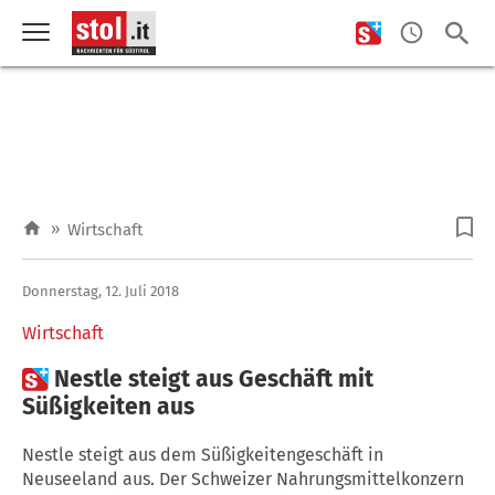
»
Wirtschaft
Donnerstag, 12. Juli 2018
Wirtschaft

Nestle steigt aus Geschäft mit
Süßigkeiten aus
Nestle steigt aus dem Süßigkeitengeschäft in
Neuseeland aus. Der Schweizer Nahrungsmittelkonzern