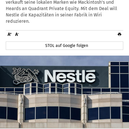
verkauft seine lokalen Marken wie Mackintosh's und
Heards an Quadrant Private Equity. Mit dem Deal will
Nestle die Kapazitäten in seiner Fabrik in Wiri
reduzieren.
STOL auf Google folgen