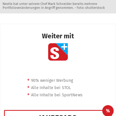
Nestle hat unter seinem Chef Mark Schneider bereits mehrere
Portfolioveränderungen in Angriff genommen. - Foto: shutterstock