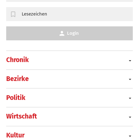
Lesezeichen
Login
Chronik
Bezirke
Politik
Wirtschaft
Kultur