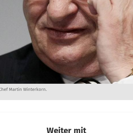
hef Martin Winterkorn.