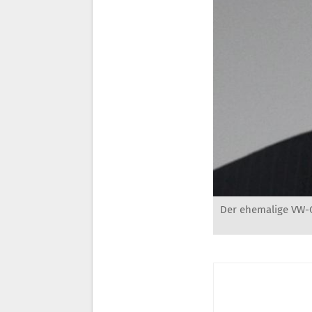
Der ehemalige VW-C