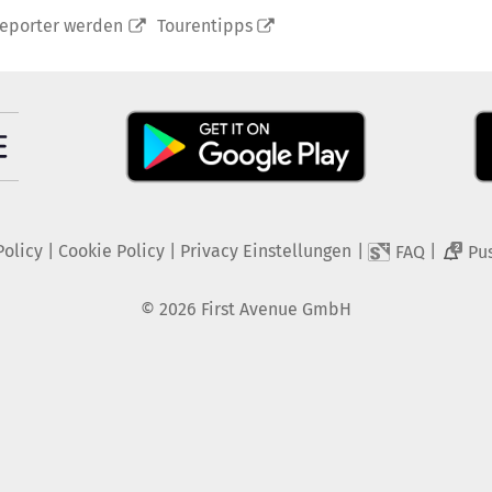
reporter werden
Tourentipps
Policy
|
Cookie Policy
|
Privacy Einstellungen
|
|
FAQ
Pu
2
©
2026
First Avenue GmbH