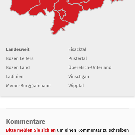
Landesweit
Eisacktal
Bozen Leifers
Pustertal
Bozen Land
Überetsch-Unterland
Ladinien
Vinschgau
Meran-Burggrafenamt
Wipptal
Kommentare
Bitte melden Sie sich an
um einen Kommentar zu schreiben