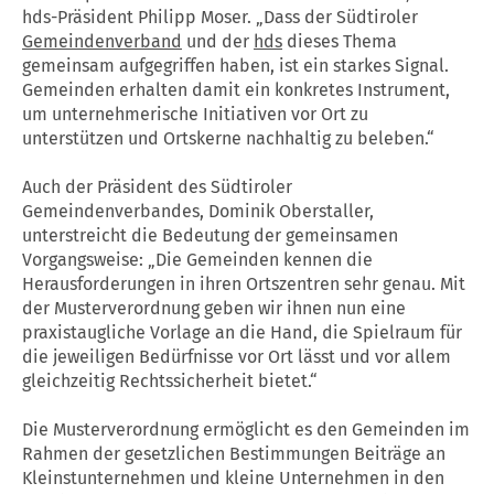
hds-Präsident Philipp Moser. „Dass der Südtiroler
Gemeindenverband
und der
hds
dieses Thema
gemeinsam aufgegriffen haben, ist ein starkes Signal.
Gemeinden erhalten damit ein konkretes Instrument,
um unternehmerische Initiativen vor Ort zu
unterstützen und Ortskerne nachhaltig zu beleben.“
Auch der Präsident des Südtiroler
Gemeindenverbandes, Dominik Oberstaller,
unterstreicht die Bedeutung der gemeinsamen
Vorgangsweise: „Die Gemeinden kennen die
Herausforderungen in ihren Ortszentren sehr genau. Mit
der Musterverordnung geben wir ihnen nun eine
praxistaugliche Vorlage an die Hand, die Spielraum für
die jeweiligen Bedürfnisse vor Ort lässt und vor allem
gleichzeitig Rechtssicherheit bietet.“
Die Musterverordnung ermöglicht es den Gemeinden im
Rahmen der gesetzlichen Bestimmungen Beiträge an
Kleinstunternehmen und kleine Unternehmen in den