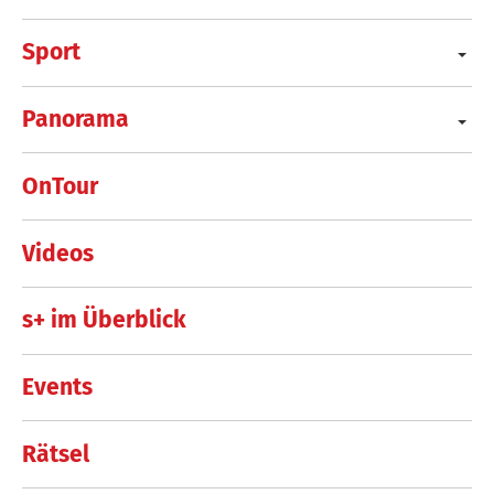
Sport
Panorama
OnTour
Videos
s+ im Überblick
Events
Rätsel