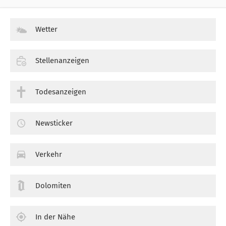
Wetter
Stellenanzeigen
Todesanzeigen
Newsticker
Verkehr
Dolomiten
In der Nähe