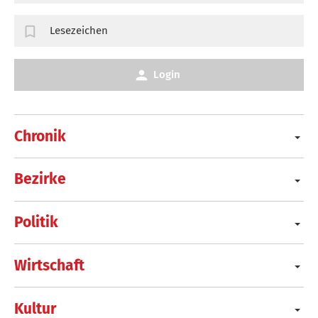
Lesezeichen
Login
Chronik
Bezirke
Politik
Wirtschaft
Kultur