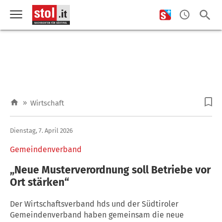
»
Wirtschaft
Dienstag, 7. April 2026
Gemeindenverband
„Neue Musterverordnung soll Betriebe vor
Ort stärken“
Der Wirtschaftsverband hds und der Südtiroler
Gemeindenverband haben gemeinsam die neue