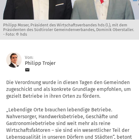
Philipp Moser, Präsident des Wirtschaftsverbandes hds (l.), mit dem
Präsidenten des Südtiroler Gemeindenverbandes, Dominik Oberstaller.
-
Foto: © hds
Von:
Philipp Trojer
Die Verordnung wurde in diesen Tagen den Gemeinden
zugeschickt und als konkrete Grundlage empfohlen, um
gezielt Betriebe in ihren Orten zu fördern.
„Lebendige Orte brauchen lebendige Betriebe.
Nahversorger, Handwerksbetriebe, Geschäfte und
Gastronomiebetriebe sind weit mehr als reine
Wirtschaftsfaktoren – sie sind ein wesentlicher Teil der
Lebensqualität in unseren Dörfern und Städten“, betont