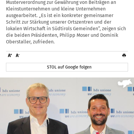
Musterverordnung zur Gewährung von Beiträgen an
Kleinstunternehmen und kleine Unternehmen
ausgearbeitet. „Es ist ein konkreter gemeinsamer
Schritt zur Stärkung unserer Ortszentren und der
lokalen Wirtschaft in Südtirols Gemeinden“, zeigen sich
die beiden Präsidenten, Philipp Moser und Dominik
Oberstaller, zufrieden.
STOL auf Google folgen