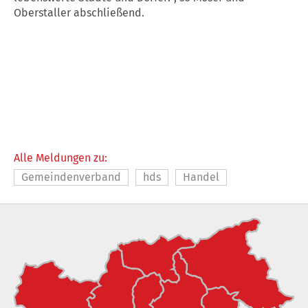
Oberstaller abschließend.
Alle Meldungen zu:
Gemeindenverband
hds
Handel