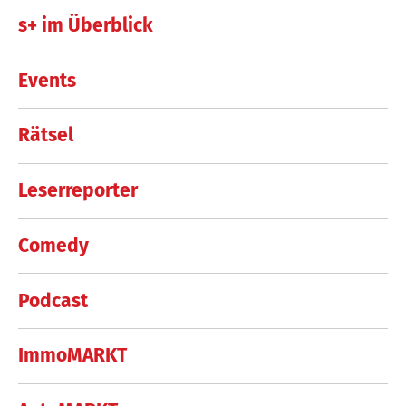
s+ im Überblick
Events
Rätsel
Leserreporter
Comedy
Podcast
ImmoMARKT