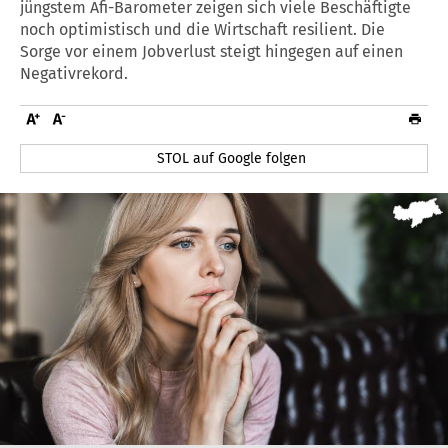
jüngstem Afi-Barometer zeigen sich viele Beschäftigte
noch optimistisch und die Wirtschaft resilient. Die
Sorge vor einem Jobverlust steigt hingegen auf einen
Negativrekord.
STOL auf Google folgen