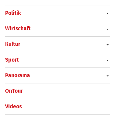
Politik
Wirtschaft
Kultur
Sport
Panorama
OnTour
Videos