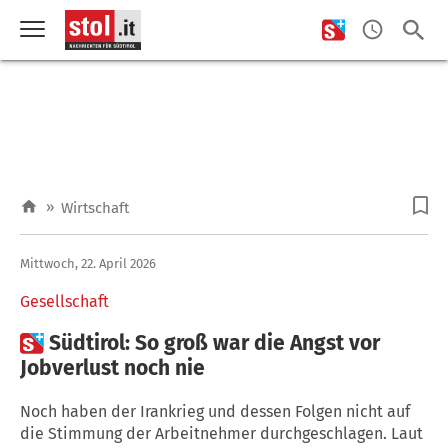
»
Wirtschaft
Mittwoch, 22. April 2026
Gesellschaft

Südtirol: So groß war die Angst vor
Jobverlust noch nie
Noch haben der Irankrieg und dessen Folgen nicht auf
die Stimmung der Arbeitnehmer durchgeschlagen. Laut