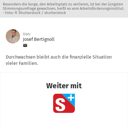
Besonders die Sorge, den Arbeitsplatz zu verlieren, ist bei der jüngsten
Stimmungsumfrage gewachsen, heißt es vom Arbeitsförderungsinstitut.
-
Foto: © Shutterstock / shutterstock
Von:
Josef Bertignoll
Durchwachsen bleibt auch die finanzielle Situation
vieler Familien.